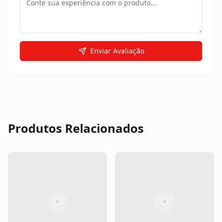
Enviar Avaliação
Produtos Relacionados