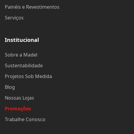
Painéis e Revestimentos
Serviços
Institucional
Sobre a Madel
Sustentabilidade
Projetos Sob Medida
Blog
Nossas Lojas
Promoções
Trabalhe Conosco