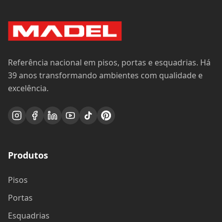
Referência nacional em pisos, portas e esquadrias. Há
39 anos transformando ambientes com qualidade e
excelência.
Produtos
Pisos
Portas
Esquadrias