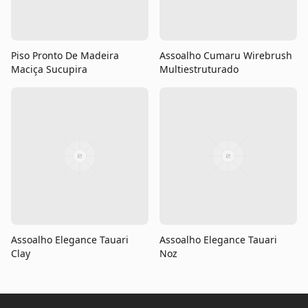
Piso Pronto De Madeira
Assoalho Cumaru Wirebrush
Maciça Sucupira
Multiestruturado
Assoalho Elegance Tauari
Assoalho Elegance Tauari
Clay
Noz