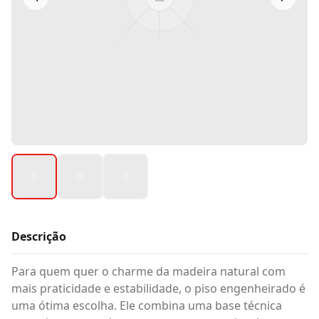
Descrição
Para quem quer o charme da madeira natural com
mais praticidade e estabilidade, o piso engenheirado é
uma ótima escolha. Ele combina uma base técnica