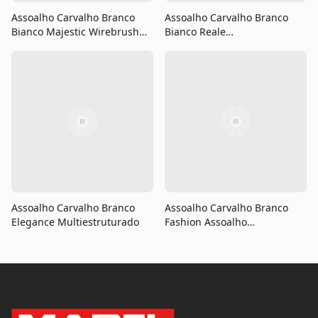
Assoalho Carvalho Branco
Assoalho Carvalho Branco
Bianco Majestic Wirebrush
Bianco Reale
Multiestruturado
Multiestruturado
Assoalho Carvalho Branco
Assoalho Carvalho Branco
Elegance Multiestruturado
Fashion Assoalho
Multilaminado