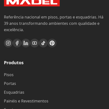
Referência nacional em pisos, portas e esquadrias. Há
39 anos transformando ambientes com qualidade e
excelência.
Produtos
Pisos
Portas
Esquadrias
Painéis e Revestimentos