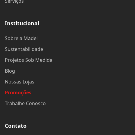
Serviços
Institucional
Sobre a Madel
Sustentabilidade
Projetos Sob Medida
Blog
Nossas Lojas
Promoções
Trabalhe Conosco
Contato