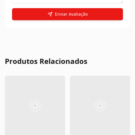
Enviar Avaliação
Produtos Relacionados