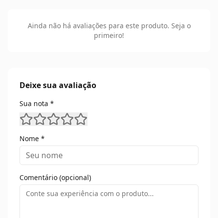
Ainda não há avaliações para este produto. Seja o
primeiro!
Deixe sua avaliação
Sua nota *
Nome *
Comentário (opcional)