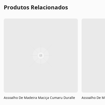
Produtos Relacionados
Assoalho De Madeira Maciça Cumaru Duralle
Assoalho De M