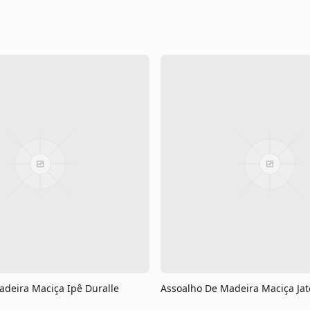
adeira Maciça Ipê Duralle
Assoalho De Madeira Maciça Jat