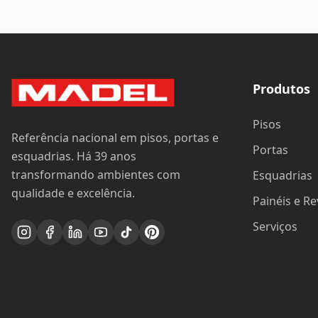
Produtos
Pisos
Referência nacional em pisos, portas e
Portas
esquadrias. Há 39 anos
transformando ambientes com
Esquadrias
qualidade e excelência.
Painéis e R
Serviços