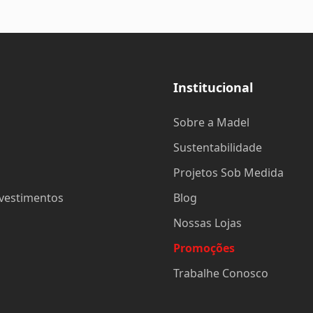
Institucional
Sobre a Madel
Sustentabilidade
Projetos Sob Medida
evestimentos
Blog
Nossas Lojas
Promoções
Trabalhe Conosco