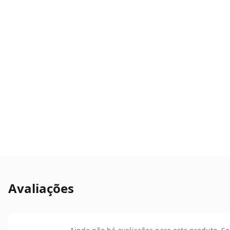
Avaliações