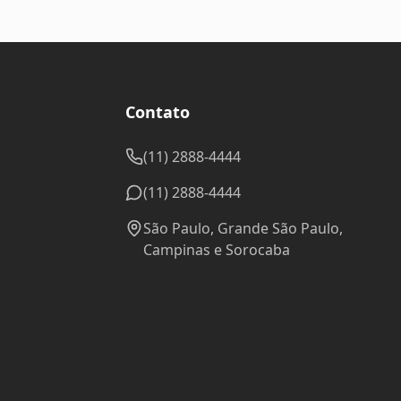
Contato
(11) 2888-4444
(11) 2888-4444
São Paulo, Grande São Paulo,
Campinas e Sorocaba