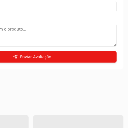
Enviar Avaliação