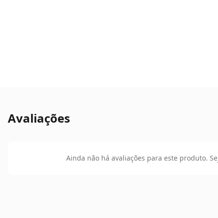
Avaliações
Ainda não há avaliações para este produto. Se