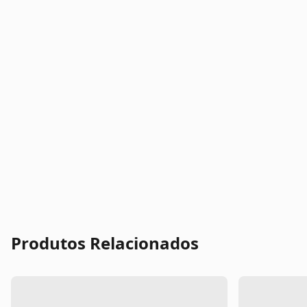
Produtos Relacionados