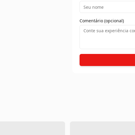
Comentário (opcional)