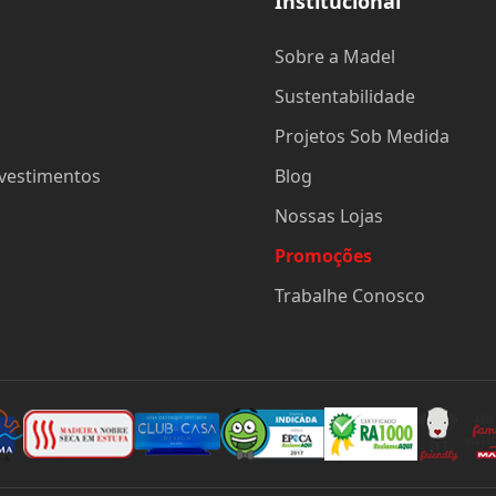
Institucional
Sobre a Madel
Sustentabilidade
Projetos Sob Medida
evestimentos
Blog
Nossas Lojas
Promoções
Trabalhe Conosco