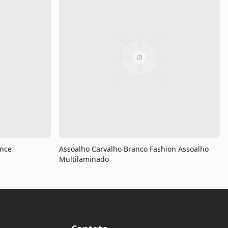
ance
Assoalho Carvalho Branco Fashion Assoalho
Multilaminado