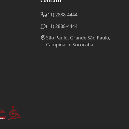
Contato
(11) 2888-4444
(11) 2888-4444
São Paulo, Grande São Paulo,
Campinas e Sorocaba