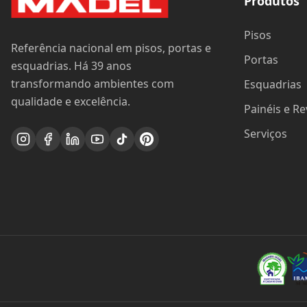
Produtos
Pisos
Referência nacional em pisos, portas e
Portas
esquadrias. Há 39 anos
transformando ambientes com
Esquadrias
qualidade e excelência.
Painéis e R
Serviços