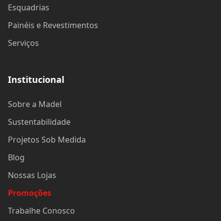
Esquadrias
Painéis e Revestimentos
Serviços
Institucional
Sobre a Madel
Sustentabilidade
Projetos Sob Medida
Blog
Nossas Lojas
Promoções
Trabalhe Conosco