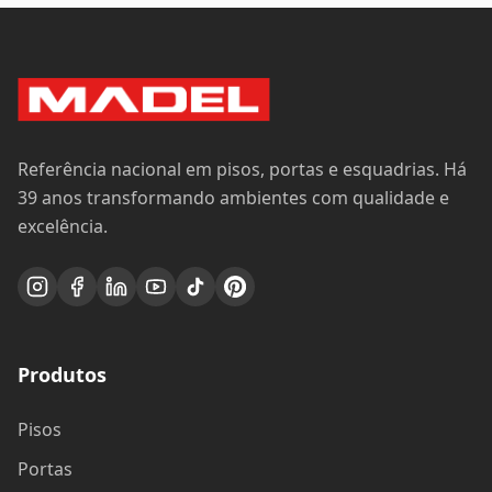
Referência nacional em pisos, portas e esquadrias. Há
39 anos transformando ambientes com qualidade e
excelência.
Produtos
Pisos
Portas