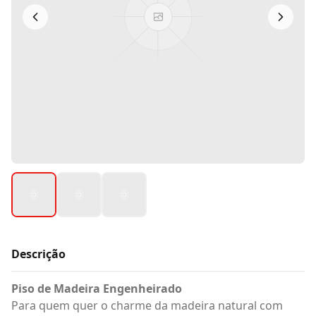
Descrição
Piso de Madeira Engenheirado
Para quem quer o charme da madeira natural com