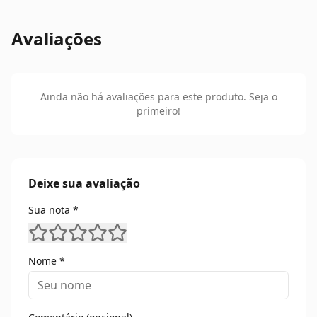
Avaliações
Ainda não há avaliações para este produto. Seja o
primeiro!
Deixe sua avaliação
Sua nota *
Nome *