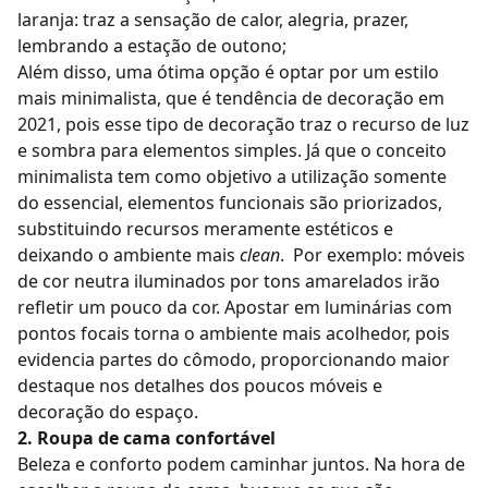
laranja: traz a sensação de calor, alegria, prazer,
lembrando a estação de outono;
Além disso, uma ótima opção é optar por um estilo
mais minimalista, que é
tendência de decoração em
2021
, pois esse tipo de decoração traz o recurso de luz
e sombra para elementos simples. Já que o conceito
minimalista tem como objetivo a utilização somente
do essencial, elementos funcionais são priorizados,
substituindo recursos meramente estéticos e
deixando o ambiente mais
clean
.
Por exemplo: móveis
de cor neutra iluminados por tons amarelados irão
refletir um pouco da cor. Apostar em luminárias com
pontos focais torna o ambiente mais acolhedor, pois
evidencia partes do cômodo, proporcionando maior
destaque nos detalhes dos poucos móveis e
decoração do espaço.
2. Roupa de cama confortável
Beleza e conforto podem caminhar juntos. Na hora de