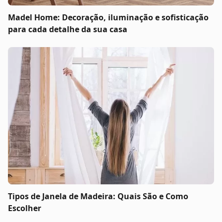
Madel Home: Decoração, iluminação e sofisticação
para cada detalhe da sua casa
Tipos de Janela de Madeira: Quais São e Como
Escolher