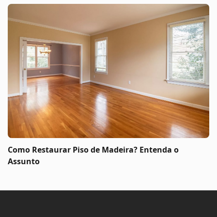
Como Restaurar Piso de Madeira? Entenda o
Assunto