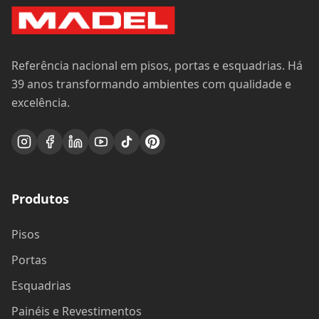
Referência nacional em pisos, portas e esquadrias. Há
39 anos transformando ambientes com qualidade e
excelência.
Produtos
Pisos
Portas
Esquadrias
Painéis e Revestimentos