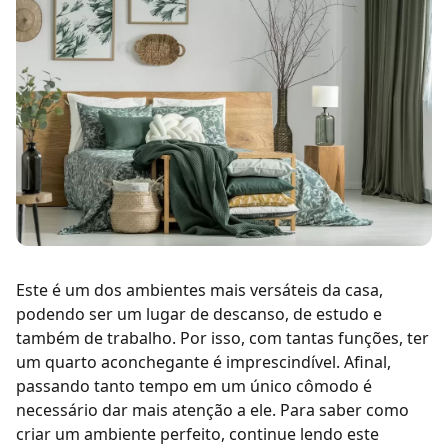
Este é um dos ambientes mais versáteis da casa,
podendo ser um lugar de descanso, de estudo e
também de trabalho. Por isso, com tantas funções, ter
um quarto aconchegante é imprescindível.
Afinal,
passando tanto tempo em um único cômodo é
necessário dar mais atenção a ele. Para saber como
criar um ambiente perfeito, continue lendo este