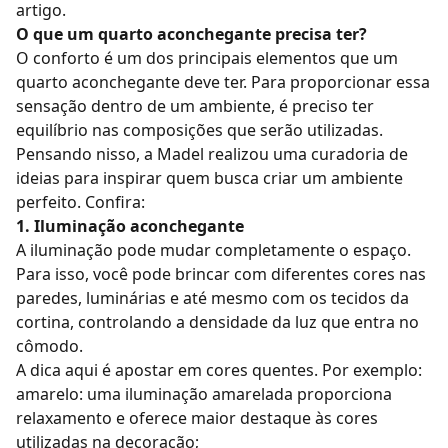
artigo.
O que um quarto aconchegante precisa ter?
O conforto é um dos principais elementos que um
quarto aconchegante deve ter. Para proporcionar essa
sensação dentro de um ambiente, é preciso ter
equilíbrio nas composições que serão utilizadas.
Pensando nisso, a Madel realizou uma curadoria de
ideias para inspirar quem busca criar um ambiente
perfeito. Confira:
1. Iluminação aconchegante
A
iluminação pode mudar completamente o espaço.
Para isso, você pode brincar com diferentes cores nas
paredes, luminárias e até mesmo com os tecidos da
cortina, controlando a densidade da luz que entra no
cômodo.
A dica aqui é apostar em cores quentes. Por exemplo:
amarelo: uma iluminação amarelada proporciona
relaxamento e oferece maior destaque às cores
utilizadas na decoração;