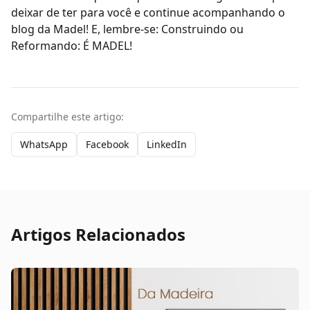
deixar de ter para você e continue acompanhando o
blog da Madel
!
E, lembre-se: Construindo ou
Reformando: É MADEL!
Compartilhe este artigo:
WhatsApp
Facebook
LinkedIn
Artigos Relacionados