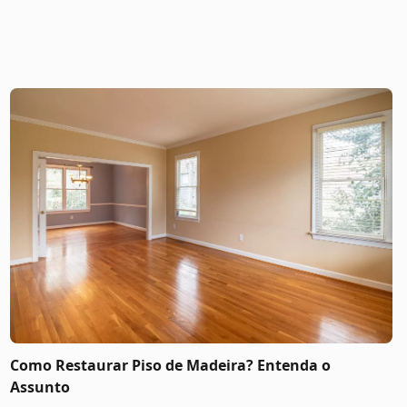
Como Restaurar Piso de Madeira? Entenda o
Assunto