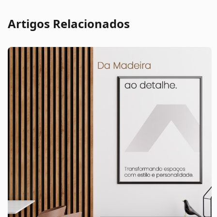
Artigos Relacionados