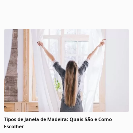
Tipos de Janela de Madeira: Quais São e Como
Escolher