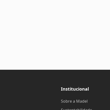
Institucional
Sobre a Madel
Sustentabilidade