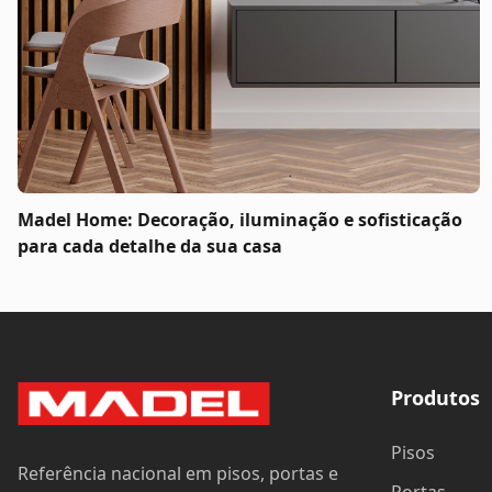
Madel Home: Decoração, iluminação e sofisticação
para cada detalhe da sua casa
Produtos
Pisos
Referência nacional em pisos, portas e
Portas