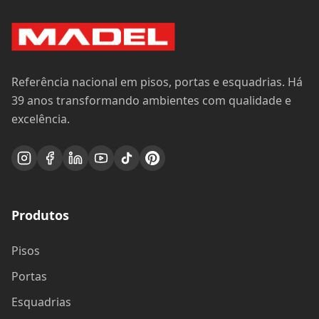
Referência nacional em pisos, portas e esquadrias. Há
39 anos transformando ambientes com qualidade e
excelência.
Produtos
Pisos
Portas
Esquadrias