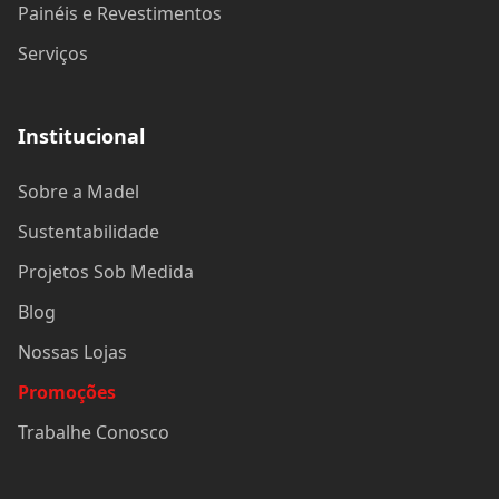
Painéis e Revestimentos
Serviços
Institucional
Sobre a Madel
Sustentabilidade
Projetos Sob Medida
Blog
Nossas Lojas
Promoções
Trabalhe Conosco