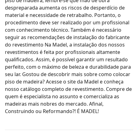
piso de madeira, lembre-se que mão de obra
despreparada aumenta os riscos de desperdício de
material e necessidade de retrabalho. Portanto, o
procedimento deve ser realizado por um profissional
com conhecimento técnico. Também é necessário
seguir as recomendações de instalação do fabricante
do revestimento Na Madel, a instalação dos nossos
revestimentos é feita por profissionais altamente
qualificados. Assim, é possível garantir um resultado
perfeito, com o máximo de beleza e durabilidade para
seu lar. Gostou de descobrir mais sobre como colocar
piso de madeira? Acesse o site da
Madel
e conheça
nosso catálogo completo de revestimento. Compre de
quem é especialista no assunto e comercializa as
madeiras mais nobres do mercado. Afinal,
Construindo ou Reformando?! É MADEL!