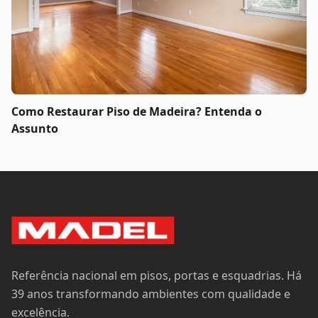
Como Restaurar Piso de Madeira? Entenda o
Assunto
Referência nacional em pisos, portas e esquadrias. Há
39 anos transformando ambientes com qualidade e
excelência.