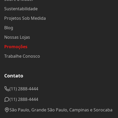
Sustentabilidade
Projetos Sob Medida
Blog
Nossas Lojas
Promoções
Trabalhe Conosco
Contato
(11) 2888-4444
(11) 2888-4444
São Paulo, Grande São Paulo, Campinas e Sorocaba