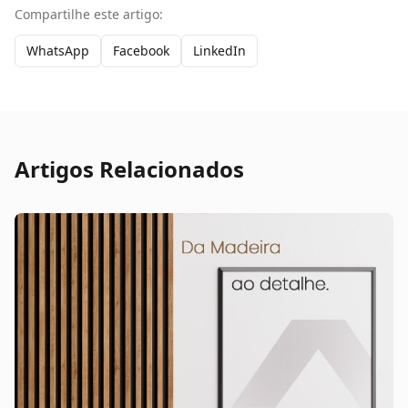
Compartilhe este artigo:
WhatsApp
Facebook
LinkedIn
Artigos Relacionados