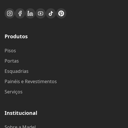
Produtos
Pisos
Portas
Esquadrias
Painéis e Revestimentos
Serviços
Institucional
Sobre a Madel