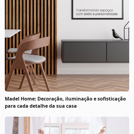
Madel Home: Decoração, iluminação e sofisticação
para cada detalhe da sua casa