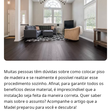
Muitas pessoas têm dúvidas sobre como colocar
piso
de madeira
e se realmente é possível realizar esse
procedimento sozinho. Afinal, para garantir todos os
benefícios desse material, é imprescindível que a
instalação seja feita da maneira correta. Quer saber
mais sobre o assunto? Acompanhe o artigo que a
Madel preparou para você e descubra!