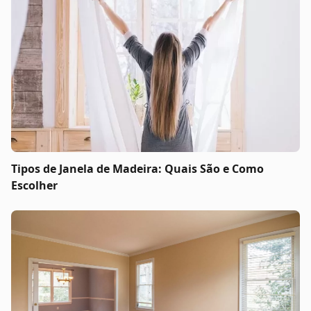
Tipos de Janela de Madeira: Quais São e Como
Escolher