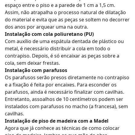
espaço entre o piso e a parede de 1 cm a 1,5 cm.
Assim, não atrapalha o processo natural de dilatação
do material e evita que as peças se soltem no decorrer
dos anos por arquear uma na outra.
Instalação com cola poliuretano (PU)
Com auxílio de uma espátula dentada de plástico ou
metal, é necessário distribuir a cola em todo o
contrapiso. Depois, é só encaixar as peças sobre a
cola, sem deixar frestas.
Instalação com parafusos
Os parafusos serão presos diretamente no contrapiso
e a fixação é feita por encaixes. Para esconder os
parafusos, ainda é necessário finalizar com cavilhas.
Entretanto, assoalhos de 10 centímetros podem ser
instalados com parafusos no macho (a francesa), sem
cavilhas.
Instalação de piso de madeira com a Madel
Agora que já conhece as técnicas de como colocar