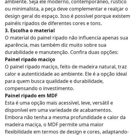
ambiente. Seja ele moderno, contemporâneo, rústico
ou
minimalista
, a peça deve complementar e realçar o
design geral do espaço. Isso é possível porque existem
painéis ripados de diferentes cores e tons.
3. Escolha o material
O material do painel ripado não influencia apenas sua
aparência, mas também diz muito sobre sua
durabilidade e manutenção. Confira duas opções:
Painel ripado maciço
O painel ripado maciço, feito de madeira natural, traz
calor e autenticidade ao ambiente. Ele é a opção ideal
para quem busca qualidade e durabilidade,
compensando o investimento.
Painel ripado em MDF
Esta é uma opção mais acessível, leve, versátil e
disponível em uma variedade de acabamentos.
Embora não tenha a mesma profundidade e calor da
madeira maciça, o MDF permite uma maior
flexibilidade em termos de design e cores, adaptando-