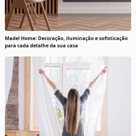
Madel Home: Decoração, iluminação e sofisticação
para cada detalhe da sua casa