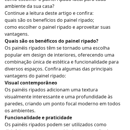
ambiente da sua casa?
Continue a leitura deste artigo e confira:
quais são os benefícios do painel ripado;
como escolher o painel ripado e aproveitar suas
vantagens.
Quais são os benéficos do painel ripado?
Os painéis ripados têm se tornado uma escolha
popular em design de interiores, oferecendo uma
combinação única de estética e funcionalidade para
diversos espaços. Confira algumas das principais
vantagens do painel ripado
:
Visual contemporâneo
Os painéis ripados adicionam uma textura
visualmente interessante e uma profundidade às
paredes, criando um ponto focal moderno em todos
os ambientes.
Funcionalidade e praticidade
Os painéis ripados podem ser utilizados como