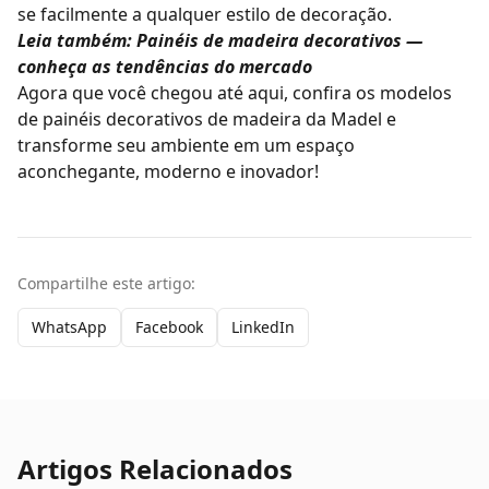
se facilmente a qualquer estilo de decoração.
Leia também:
Painéis de madeira decorativos —
conheça as tendências do mercado
Agora que você chegou até aqui,
confira os modelos
de painéis decorativos de madeira da Madel
e
transforme seu ambiente em um espaço
aconchegante, moderno e inovador!
Compartilhe este artigo:
WhatsApp
Facebook
LinkedIn
Artigos Relacionados