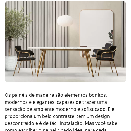
Os painéis de madeira são elementos bonitos,
modernos e elegantes, capazes de trazer uma
sensação de ambiente moderno e sofisticado. Ele
proporciona um belo contraste, tem um design
descontraído e é de fácil instalação. Mas você sabe
como escolher o painel ripado ideal para cada