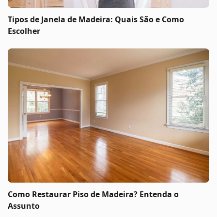
Tipos de Janela de Madeira: Quais São e Como
Escolher
Como Restaurar Piso de Madeira? Entenda o
Assunto