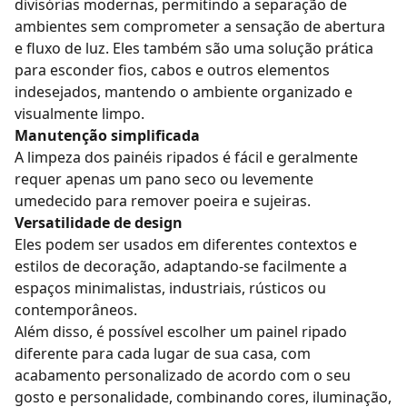
divisórias modernas, permitindo a separação de
ambientes sem comprometer a sensação de abertura
e fluxo de luz. Eles também são uma solução prática
para esconder fios, cabos e outros elementos
indesejados, mantendo o ambiente organizado e
visualmente limpo.
Manutenção simplificada
A limpeza dos painéis ripados é fácil e geralmente
requer apenas um pano seco ou levemente
umedecido para remover poeira e sujeiras.
Versatilidade de design
Eles podem ser usados em diferentes contextos e
estilos de decoração, adaptando-se facilmente a
espaços minimalistas, industriais, rústicos ou
contemporâneos.
Além disso, é possível escolher um painel ripado
diferente para cada lugar de sua casa, com
acabamento personalizado de acordo com o seu
gosto e personalidade, combinando cores, iluminação,