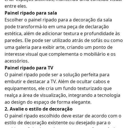
entre eles.
Painel ripado para sala
Escolher o
painel ripado para a decoração da sala
pode transformá-lo em uma peça de declaração
estética, além de adicionar textura e profundidade às
paredes. Ele pode ser utilizado atrás de sofás ou como
uma galeria para exibir arte, criando um ponto de
interesse visual que complementa o mobiliário e os
acessórios.
Painel ripado para TV
O painel ripado pode ser a solução perfeita para
embutir e destacar a TV. Além de ocultar cabos e
equipamentos, ele cria um fundo texturizado que
realça a área de visualização, integrando a tecnologia
ao design do espaço de forma elegante.
2. Avalie o estilo de decoração
O painel ripado escolhido deve estar de acordo com o
estilo de decoração existente ou desejado para o