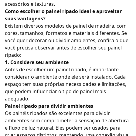
acessórios e texturas.
Como escolher o painel ripado ideal e aproveitar
suas vantagens?
Existem diversos
modelos de painel de madeira
, com
cores, tamanhos, formatos e materiais diferentes. Se
você quer decorar ou dividir ambientes, confira o que
você precisa observar antes de escolher seu painel
ripado:
1. Considere seu ambiente
Antes de escolher um painel ripado, é importante
considerar o ambiente onde ele será instalado. Cada
espaço tem suas próprias necessidades e limitações,
que podem influenciar o tipo de painel mais
adequado.
Painel ripado para dividir ambientes
Os painéis ripados são excelentes para dividir
ambientes sem comprometer a sensação de abertura
e fluxo de luz natural. Eles podem ser usados para
criar espaços distintos, mantendo uma conexão visual