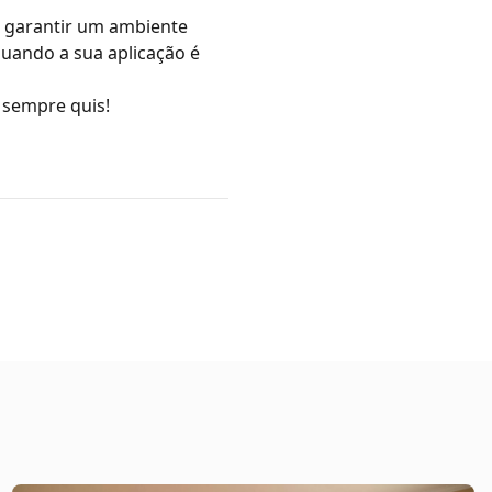
de garantir um ambiente
uando a sua aplicação é
 sempre quis!