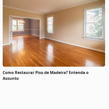
Como Restaurar Piso de Madeira? Entenda o
Assunto