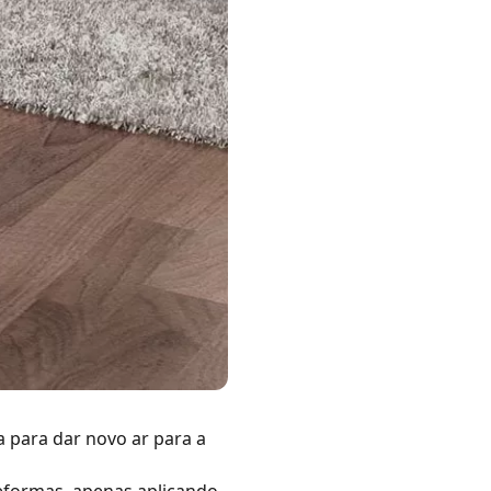
 para dar novo ar para a