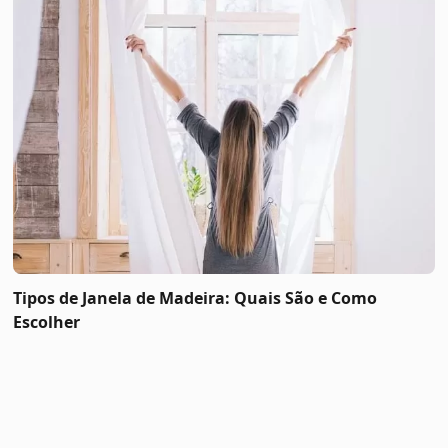
Tipos de Janela de Madeira: Quais São e Como
Escolher