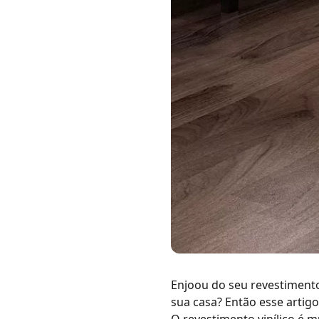
Enjoou do seu revestiment
sua casa? Então esse artigo