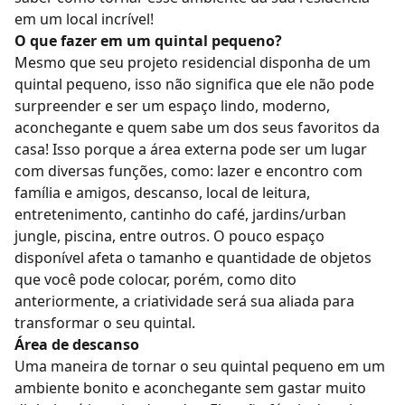
em um local incrível!
O que fazer em um quintal pequeno?
Mesmo que seu projeto residencial disponha de um
quintal pequeno, isso não significa que ele não pode
surpreender e ser um espaço lindo, moderno,
aconchegante e quem sabe um dos seus favoritos da
casa!
Isso porque a área externa pode ser um lugar
com diversas funções, como: lazer e encontro com
família e amigos, descanso, local de leitura,
entretenimento, cantinho do café, jardins/urban
jungle, piscina, entre outros.
O pouco espaço
disponível afeta o tamanho e quantidade de objetos
que você pode colocar, porém, como dito
anteriormente, a criatividade será sua aliada para
transformar o seu quintal.
Área de descanso
Uma maneira de tornar o seu quintal pequeno em um
ambiente bonito e aconchegante
sem gastar muito