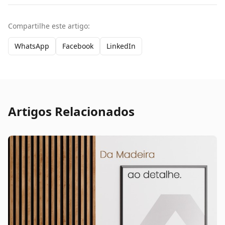
Compartilhe este artigo:
WhatsApp
Facebook
LinkedIn
Artigos Relacionados