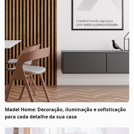
Madel Home: Decoração, iluminação e sofisticação
para cada detalhe da sua casa