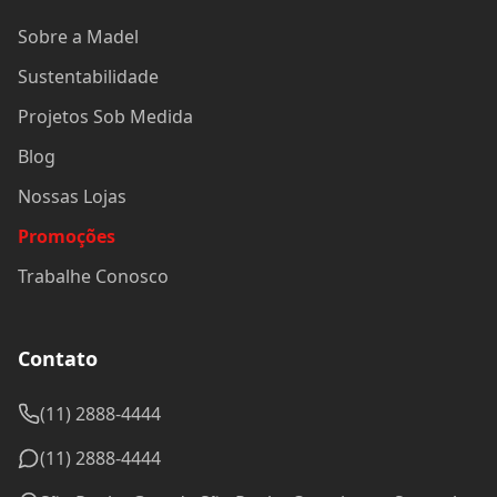
Sobre a Madel
Sustentabilidade
Projetos Sob Medida
Blog
Nossas Lojas
Promoções
Trabalhe Conosco
Contato
(11) 2888-4444
(11) 2888-4444