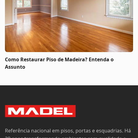
Como Restaurar Piso de Madeira? Entenda o
Assunto
Referência nacional em pisos, portas e esquadrias. Há