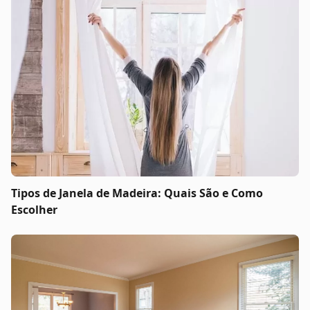
Tipos de Janela de Madeira: Quais São e Como
Escolher