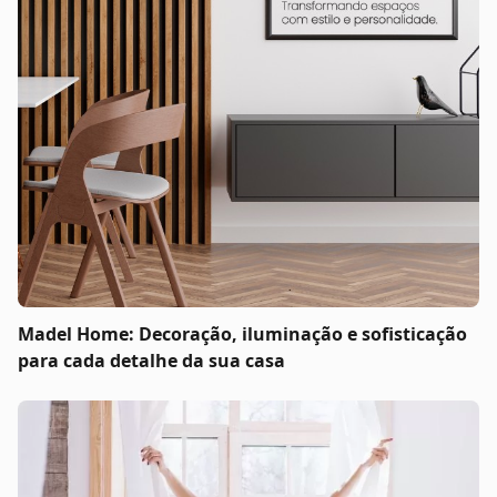
Madel Home: Decoração, iluminação e sofisticação
para cada detalhe da sua casa