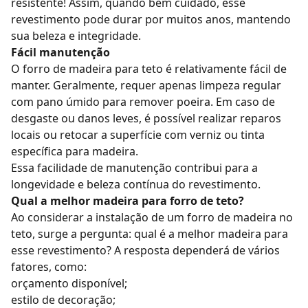
resistente! Assim, quando bem cuidado, esse
revestimento pode durar por muitos anos, mantendo
sua beleza e integridade.
Fácil manutenção
O forro de madeira para teto é relativamente fácil de
manter. Geralmente, requer apenas limpeza regular
com pano úmido para remover poeira. Em caso de
desgaste ou danos leves, é possível realizar reparos
locais ou retocar a superfície com verniz ou tinta
específica para madeira.
Essa facilidade de manutenção contribui para a
longevidade e beleza contínua do revestimento.
Qual a melhor madeira para forro de teto?
Ao considerar a instalação de um forro de madeira no
teto, surge a pergunta: qual é a melhor madeira para
esse revestimento? A resposta dependerá de vários
fatores, como:
orçamento disponível;
estilo de decoração;