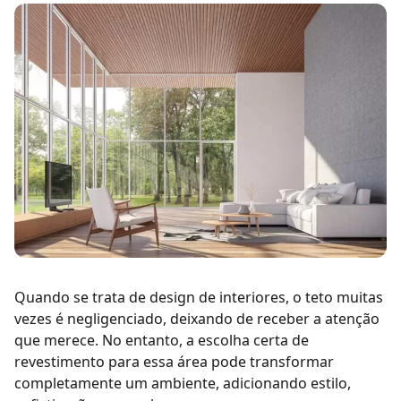
Quando se trata de design de interiores, o teto muitas
vezes é negligenciado, deixando de receber a atenção
que merece. No entanto, a escolha certa de
revestimento para essa área pode transformar
completamente um ambiente, adicionando estilo,