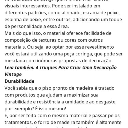
visuais interessantes. Pode ser instalado em
diferentes padrões, como alinhado, escama de peixe,
espinha de peixe, entre outros, adicionando um toque
de personalidade a essa área.
Mais do que isso, o material oferece facilidade de
composição de texturas ou cores com outros
materiais. Ou seja, ao optar por esse revestimento
você estará utilizando uma peça coringa, que pode ser
mesclada com inúmeras propostas de decoração.
Leia também:
4 Truques Para Criar Uma Decoração
Vintage
Durabilidade
Você sabia que o
piso pronto de madeira
é tratado
com produtos que ajudam a maximizar sua
durabilidade e resistência a umidade e ao desgaste,
por exemplo? É isso mesmo!
E, por ser feito com o mesmo material e passar pelos
tratamentos, o forro de madeira também é altamente