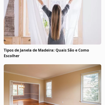
Tipos de Janela de Madeira: Quais São e Como
Escolher