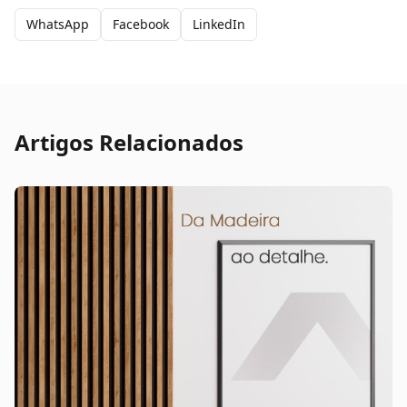
WhatsApp
Facebook
LinkedIn
Artigos Relacionados