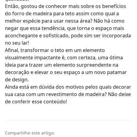
Então, gostou de conhecer mais sobre os benefícios
do forro de madeira para teto assim como qual a
melhor espécie para usar nessa área? Não há como
negar que essa tendência, que torna o espaço mais
aconchegante e sofisticado, pode sim ser incorporada
no seu lar!
Afinal, transformar o teto em um elemento
visualmente impactante é, com certeza, uma ótima
ideia para trazer um elemento surpreendente na
decoração e elevar o seu espaço a um novo patamar
de design.
Ainda está em dúvida dos
motivos pelos quais decorar
sua casa com um revestimento de madeira
? Não deixe
de conferir esse conteúdo!
Compartilhe este artigo: