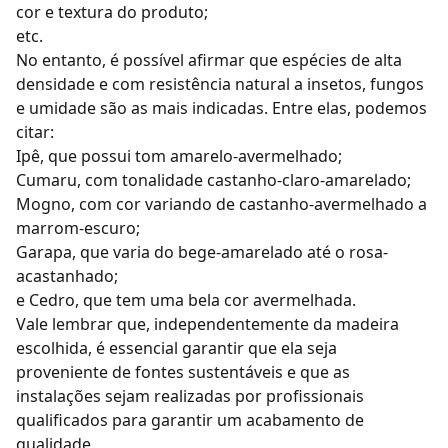
cor e textura do produto;
etc.
No entanto, é possível afirmar que espécies de alta
densidade e com resistência natural a insetos, fungos
e umidade são as mais indicadas. Entre elas, podemos
citar:
Ipê, que possui tom amarelo-avermelhado;
Cumaru, com tonalidade castanho-claro-amarelado;
Mogno, com cor variando de castanho-avermelhado a
marrom-escuro;
Garapa, que varia do bege-amarelado até o rosa-
acastanhado;
e Cedro, que tem uma bela cor avermelhada.
Vale lembrar que, independentemente da madeira
escolhida, é essencial garantir que ela seja
proveniente de fontes sustentáveis e que as
instalações sejam realizadas por profissionais
qualificados para garantir um acabamento de
qualidade.