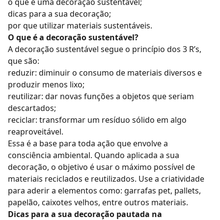
o que é uma decoração sustentável;
dicas para a sua decoração;
por que utilizar materiais sustentáveis.
O que é a decoração sustentável?
A decoração sustentável segue o princípio dos 3 R’s,
que são:
reduzir: diminuir o consumo de materiais diversos e
produzir menos lixo;
reutilizar: dar novas funções a objetos que seriam
descartados;
reciclar: transformar um resíduo sólido em algo
reaproveitável.
Essa é a base para toda ação que envolve a
consciência ambiental. Quando aplicada a sua
decoração, o objetivo é usar o máximo possível de
materiais reciclados e reutilizados. Use a criatividade
para aderir a elementos como: garrafas pet, pallets,
papelão, caixotes velhos, entre outros materiais.
Dicas para a sua decoração pautada na