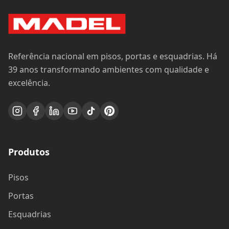
Referência nacional em pisos, portas e esquadrias. Há
39 anos transformando ambientes com qualidade e
excelência.
Produtos
Pisos
Portas
Esquadrias