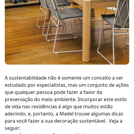
A sustentabilidade não é somente um conceito a ser
estudado por especialistas, mas um conjunto de ações
que qualquer pessoa pode fazer a favor da
preservação do meio ambiente. Incorporar este estilo
de vida nas residências é algo que muitos estão
aderindo, e, portanto, a Madel trouxe algumas dicas
para você fazer a sua decoração sustentável.
Veja a
seguir: