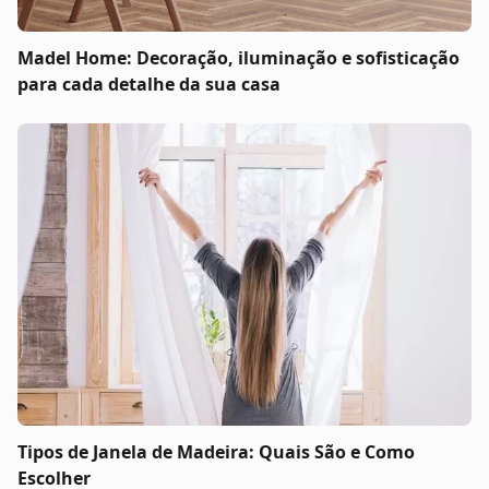
Madel Home: Decoração, iluminação e sofisticação
para cada detalhe da sua casa
Tipos de Janela de Madeira: Quais São e Como
Escolher