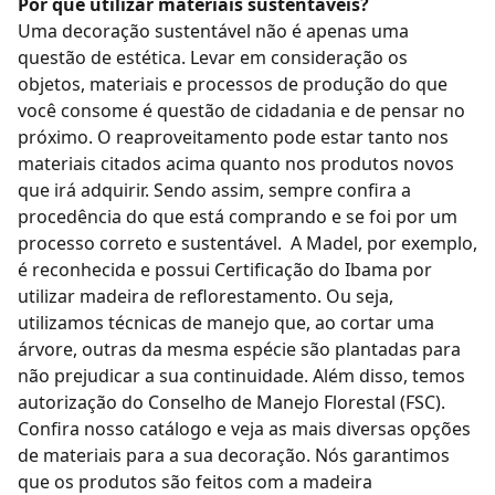
Por que utilizar materiais sustentáveis?
Uma decoração sustentável não é apenas uma
questão de estética. Levar em consideração os
objetos, materiais e processos de produção do que
você consome é questão de cidadania e de pensar no
próximo.
O reaproveitamento pode estar tanto nos
materiais citados acima quanto nos produtos novos
que irá adquirir. Sendo assim, sempre confira a
procedência do que está comprando e se foi por um
processo correto e sustentável.
A Madel, por exemplo,
é reconhecida e possui Certificação do Ibama por
utilizar madeira de reflorestamento. Ou seja,
utilizamos técnicas de manejo que, ao cortar uma
árvore, outras da mesma espécie são plantadas para
não prejudicar a sua continuidade. Além disso, temos
autorização do Conselho de Manejo Florestal (FSC).
Confira nosso catálogo e veja as mais diversas opções
de materiais para a sua decoração. Nós garantimos
que os produtos são feitos com a madeira