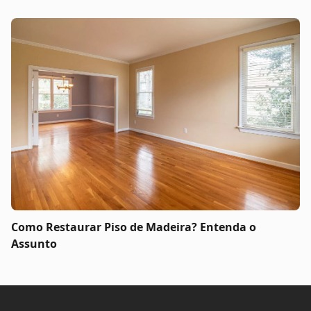
Como Restaurar Piso de Madeira? Entenda o
Assunto