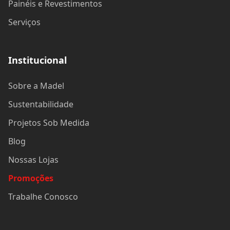
Painéis e Revestimentos
Serviços
Institucional
Sobre a Madel
Sustentabilidade
Projetos Sob Medida
Blog
Nossas Lojas
Promoções
Trabalhe Conosco