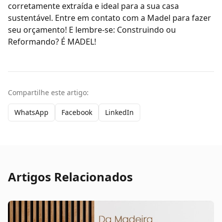
corretamente extraída e ideal para a sua casa
sustentável.
Entre em contato com a Madel
para fazer
seu orçamento!
E lembre-se: Construindo ou
Reformando? É MADEL!
Compartilhe este artigo:
WhatsApp
Facebook
LinkedIn
Artigos Relacionados