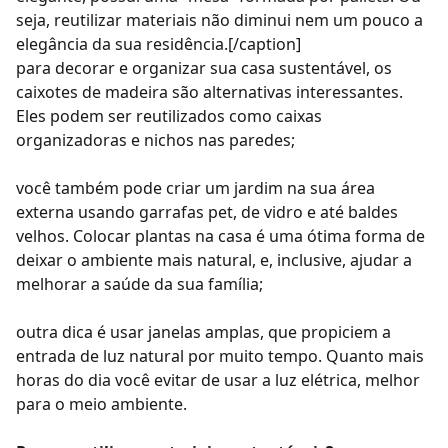
seja, reutilizar materiais não diminui nem um pouco a
elegância da sua residência.[/caption]
para decorar e organizar sua
casa sustentável
, os
caixotes de madeira são alternativas interessantes.
Eles podem ser reutilizados como caixas
organizadoras e nichos nas paredes;
você também pode criar um jardim na sua área
externa usando garrafas pet, de vidro e até baldes
velhos. Colocar plantas na casa é uma ótima forma de
deixar o ambiente mais natural, e, inclusive, ajudar a
melhorar a saúde da sua família;
outra dica é usar
janelas
amplas, que propiciem a
entrada de luz natural por muito tempo. Quanto mais
horas do dia você evitar de usar a luz elétrica, melhor
para o meio ambiente.