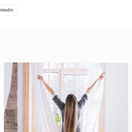
inkedIn