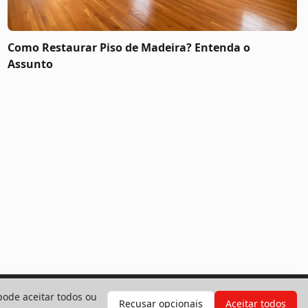
Como Restaurar Piso de Madeira? Entenda o
Assunto
pode aceitar todos ou
Recusar opcionais
Aceitar todos