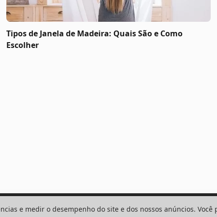
Tipos de Janela de Madeira: Quais São e Como
Escolher
ncias e medir o desempenho do site e dos nossos anúncios. Você 