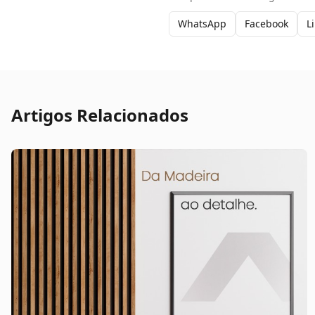
WhatsApp
Facebook
L
Artigos Relacionados