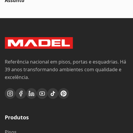
Assunto
Referência nacional em pisos, portas e esquadrias. Há
39 anos transformando ambientes com qualidade e
excelência.
Produtos
Pisos