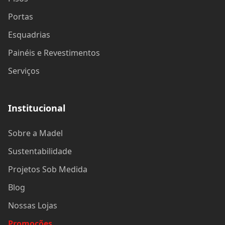
Portas
Esquadrias
Painéis e Revestimentos
Serviços
Institucional
Sobre a Madel
Sustentabilidade
Projetos Sob Medida
Blog
Nossas Lojas
Promoções