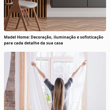
Madel Home: Decoração, iluminação e sofisticação
para cada detalhe da sua casa