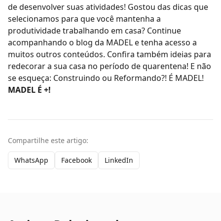
de desenvolver suas atividades! Gostou das dicas que
selecionamos para que você mantenha a
produtividade trabalhando em casa? Continue
acompanhando o
blog da MADEL
e tenha acesso a
muitos outros conteúdos. Confira também
ideias para
redecorar a sua casa no período de quarentena!
E não
se esqueça: Construindo ou Reformando?! É MADEL!
MADEL É +!
Compartilhe este artigo:
WhatsApp
Facebook
LinkedIn