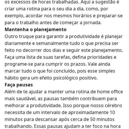
os excessos de horas trabalhadas. Aqui a sugestão é
criar uma rotina para o seu dia a dia, como, por
exemplo, acordar nos mesmos horários e preparar-se
para o trabalho antes de começar a jornada.
Mantenha o planejamento
Outro truque para garantir a produtividade é planejar
diariamente e semanalmente tudo o que precisa ser
feito no decorrer dos dias e seguir este planejamento.
Faça uma lista de suas tarefas, defina prioridades e
programe-se para cumprir os prazos. Vale ainda
marcar tudo o que foi concluído, pois esse simples
hábito gera um efeito psicológico positivo.
Faça pausas
Além de te ajudar a manter uma rotina de home office
mais saudável, as pausas também contribuem para
melhorar a produtividade. Isso porque nosso cérebro
necessita de um intervalo de aproximadamente 10
minutos para descansar após cerca de 50 minutos
trabalhando. Essas pausas ajudam a ter foco na hora