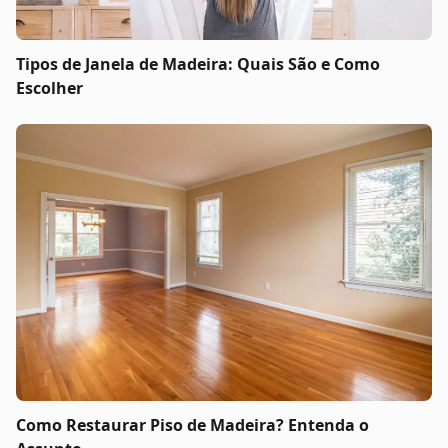
Tipos de Janela de Madeira: Quais São e Como
Escolher
Como Restaurar Piso de Madeira? Entenda o