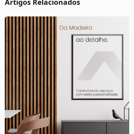
Artigos Relacionados