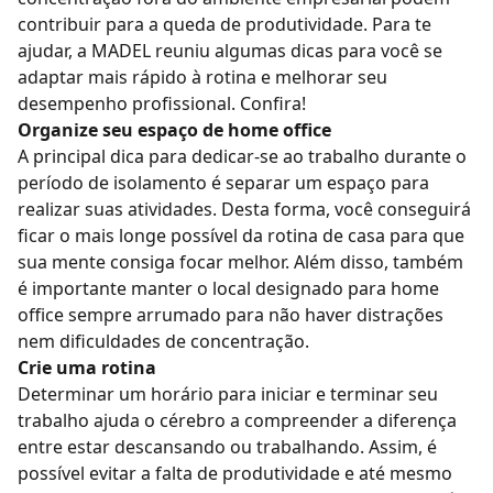
contribuir para a queda de produtividade. Para te
ajudar, a MADEL reuniu algumas dicas para você se
adaptar mais rápido à rotina e melhorar seu
desempenho profissional. Confira!
Organize seu espaço de home office
A principal dica para dedicar-se ao trabalho durante o
período de isolamento é separar um espaço para
realizar suas atividades. Desta forma, você conseguirá
ficar o mais longe possível da rotina de casa para que
sua mente consiga focar melhor. Além disso, também
é importante manter o local designado para home
office sempre arrumado para não haver distrações
nem dificuldades de concentração.
Crie uma rotina
Determinar um horário para iniciar e terminar seu
trabalho ajuda o cérebro a compreender a diferença
entre estar descansando ou trabalhando. Assim, é
possível evitar a falta de produtividade e até mesmo