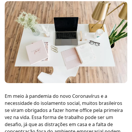
Em meio à pandemia do novo Coronavírus e a
necessidade do isolamento social, muitos brasileiros
se viram obrigados a fazer home office pela primeira
vez na vida. Essa forma de trabalho pode ser um
desafio, já que as distrações em casa e a falta de
concentração fora do ambiente empresarial podem