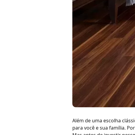
Além de uma escolha clássi
para você e sua família. Po