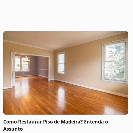
Como Restaurar Piso de Madeira? Entenda o
Assunto