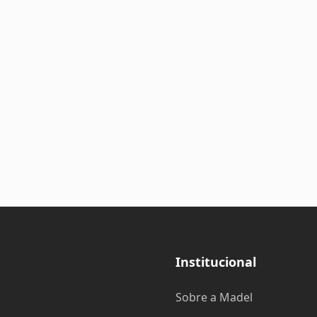
Institucional
Sobre a Madel