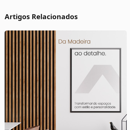
Artigos Relacionados