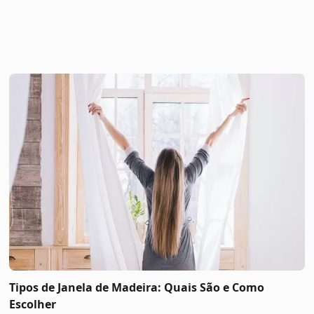
Tipos de Janela de Madeira: Quais São e Como
Escolher