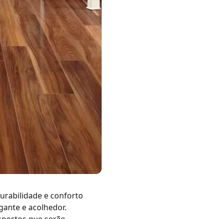
urabilidade e conforto
egante e acolhedor.