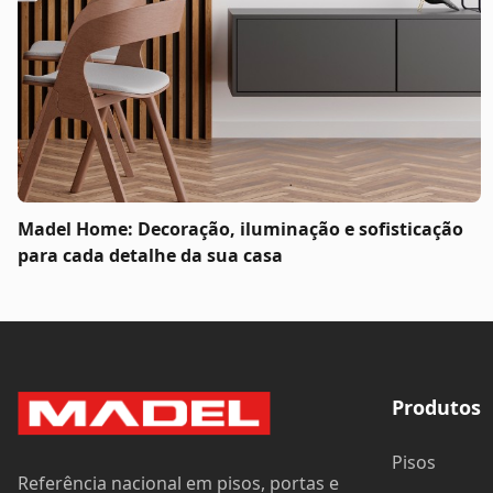
Madel Home: Decoração, iluminação e sofisticação
para cada detalhe da sua casa
Produtos
Pisos
Referência nacional em pisos, portas e