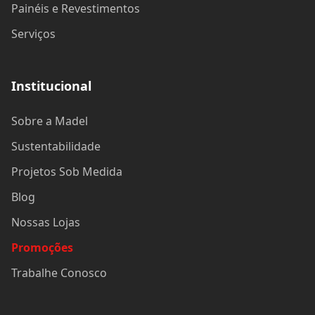
Painéis e Revestimentos
Serviços
Institucional
Sobre a Madel
Sustentabilidade
Projetos Sob Medida
Blog
Nossas Lojas
Promoções
Trabalhe Conosco