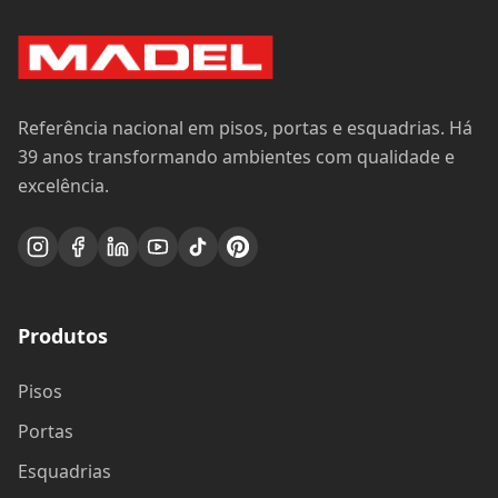
Referência nacional em pisos, portas e esquadrias. Há
39 anos transformando ambientes com qualidade e
excelência.
Produtos
Pisos
Portas
Esquadrias