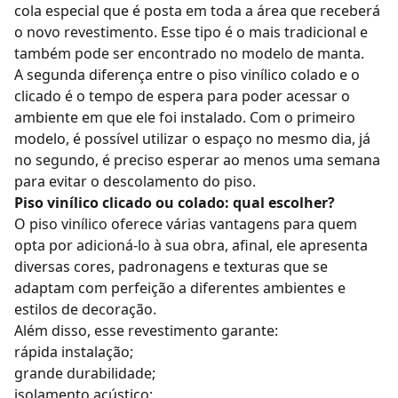
cola especial que é posta em toda a área que receberá
o novo revestimento. Esse tipo é o mais tradicional e
também pode ser encontrado no modelo de manta.
A segunda diferença entre o piso vinílico colado e o
clicado é o tempo de espera para poder acessar o
ambiente em que ele foi instalado. Com o primeiro
modelo, é possível utilizar o espaço no mesmo dia, já
no segundo, é preciso esperar ao menos uma semana
para evitar o descolamento do piso.
Piso vinílico clicado ou colado: qual escolher?
O
piso vinílico oferece várias vantagens
para quem
opta por adicioná-lo à sua obra, afinal, ele apresenta
diversas cores, padronagens e texturas que se
adaptam com perfeição a diferentes ambientes e
estilos de decoração
.
Além disso, esse revestimento garante:
rápida instalação;
grande durabilidade;
isolamento acústico;