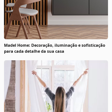
Madel Home: Decoração, iluminação e sofisticação
para cada detalhe da sua casa