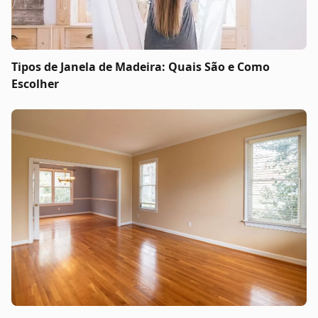
Tipos de Janela de Madeira: Quais São e Como
Escolher