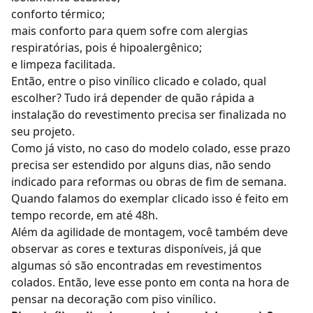
conforto térmico;
mais conforto para quem sofre com alergias
respiratórias, pois é hipoalergênico;
e limpeza facilitada.
Então, entre o piso vinílico clicado e colado, qual
escolher? Tudo irá depender de quão rápida a
instalação do revestimento precisa ser finalizada no
seu projeto.
Como já visto, no caso do modelo colado, esse prazo
precisa ser estendido por alguns dias, não sendo
indicado para reformas ou obras de fim de semana.
Quando falamos do exemplar clicado isso é feito em
tempo recorde, em até 48h.
Além da agilidade de montagem, você também deve
observar as cores e texturas disponíveis, já que
algumas só são encontradas em revestimentos
colados. Então, leve esse ponto em conta na hora de
pensar na
decoração com piso vinílico
.