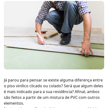
Já parou para pensar se existe alguma diferença entre
o
piso vinílico
clicado ou colado? Será que algum deles
é mais indicado para a sua residência? Afinal, ambos
são feitos a partir de um mistura de PVC com outros
elementos.