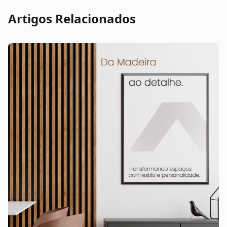
Artigos Relacionados