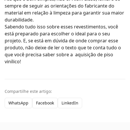
sempre de seguir as orientações do fabricante do
material em relação à limpeza para garantir sua maior
durabilidade.
Sabendo tudo isso sobre esses revestimentos, você
está preparado para escolher o ideal para o seu
projeto. E, se está em dúvida de onde comprar esse
produto, não deixe de ler o texto que te conta
tudo o
que você precisa saber sobre a aquisição de piso
vinílico
!
Compartilhe este artigo:
WhatsApp
Facebook
LinkedIn