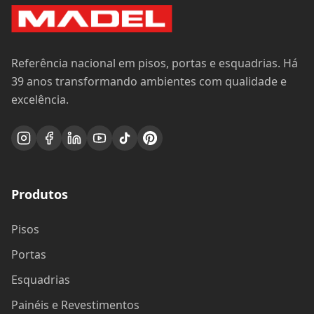
Referência nacional em pisos, portas e esquadrias. Há
39 anos transformando ambientes com qualidade e
excelência.
Produtos
Pisos
Portas
Esquadrias
Painéis e Revestimentos