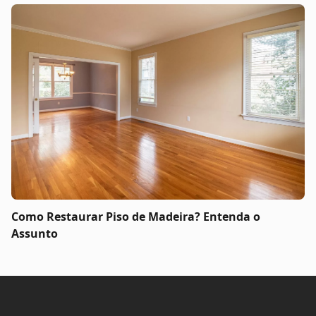
Como Restaurar Piso de Madeira? Entenda o
Assunto