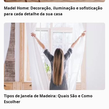
Madel Home: Decoração, iluminação e sofisticação
para cada detalhe da sua casa
Tipos de Janela de Madeira: Quais São e Como
Escolher