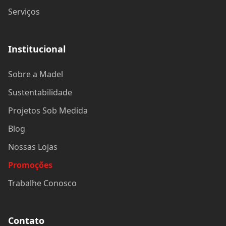
Serviços
Institucional
Sobre a Madel
Sustentabilidade
Projetos Sob Medida
Blog
Nossas Lojas
Promoções
Trabalhe Conosco
Contato