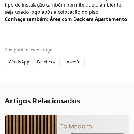
tipo de instalação também permite que o ambiente
seja usado logo após a colocação do piso.
Conheça também: Área com Deck em Apartamento
Compartilhe este artigo:
WhatsApp
Facebook
LinkedIn
Artigos Relacionados