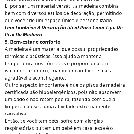
E, por ser um material versátil, a madeira combina
bem com diversos estilos de decoração, permitindo
que você crie um espaço único e personalizado.
Leia também:
A Decoração Ideal Para Cada Tipo De
Piso De Madeira
5. Bem-estar e conforto
A madeira é um material que possui propriedades
térmicas e acústicas. Isso ajuda a manter a
temperatura nos cômodos e proporciona um
isolamento sonoro, criando um ambiente mais
agradável e aconchegante.
Outro aspecto importante é que os pisos de madeira
certificada são hipoalergênicos, pois não absorvem
umidade e não retém poeira, fazendo com que a
limpeza não seja uma atividade extremamente
cansativa.
Então, se você tem pets, sofre com alergias
respiratórias ou tem um bebê em casa, esse é o