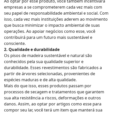
Ao optar por esse produto, você também incentivará
empresas a se comprometerem cada vez mais com
seu papel de responsabilidade ambiental e social. Com
isso, cada vez mais instituições aderem ao movimento
que busca minimizar o impacto ambiental de suas
operações. Ao apoiar negócios como esse, você
contribuirá para um futuro mais sustentável e
consciente.
2. Qualidade e durabilidade
Os
pisos de madeira sustentável e natural
são
conhecidos pela sua qualidade superior e
durabilidade. Esses revestimentos são fabricados a
partir de árvores selecionadas, provenientes de
espécies maduras e de alta qualidade.
Mais do que isso, esses produtos passam por
processos de secagem e tratamentos que garantem
sua alta resistência a riscos, deformações e outros
danos. Assim, ao optar por artigos como esse para
compor seu lar, você terá um item que manterá sua