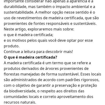
importante considerar não apenas a aparência e a
durabilidade, mas também o impacto ambiental e a
sustentabilidade. A melhor opção nesse sentido é o
uso de revestimentos de madeira certificada, que são
provenientes de fontes responsáveis e sustentáveis.
Neste artigo, exploraremos mais sobre:
o que é madeira certificada;
e os motivos pelos quais você deve optar por esse
produto.
Continue a leitura para descobrir mais!
O que é madeira certificada?
A madeira certificada é um termo que se refere a
produtos derivados de árvores provenientes de
florestas manejadas de forma sustentável. Esses locais
são administrados de acordo com padrões rigorosos,
com o objetivo de garantir a preservação e proteção
da biodiversidade, o respeito aos direitos das
comunidades locais e correto aproveitamento dos
recursos naturais.