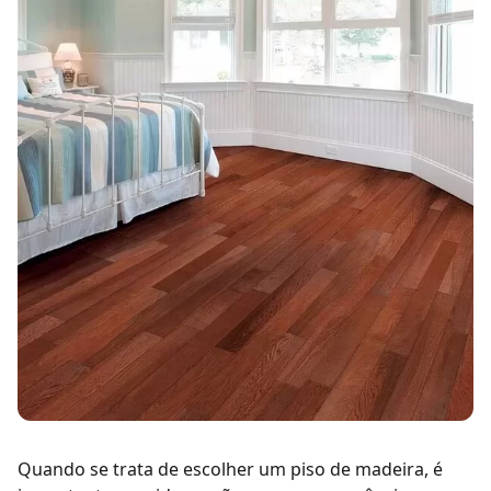
Quando se trata de escolher um
piso de madeira
, é