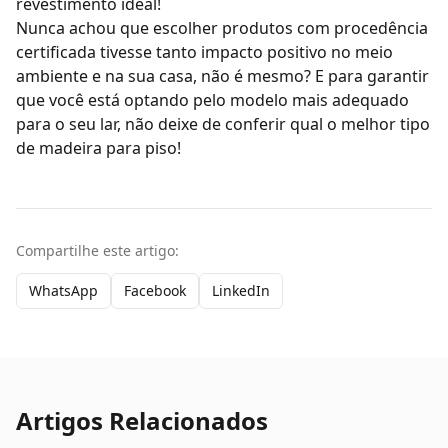
revestimento ideal!
Nunca achou que escolher produtos com procedência
certificada tivesse tanto impacto positivo no meio
ambiente e na sua casa, não é mesmo? E para garantir
que você está optando pelo modelo mais adequado
para o seu lar, não deixe de conferir
qual o melhor tipo
de madeira para piso
!
Compartilhe este artigo:
WhatsApp
Facebook
LinkedIn
Artigos Relacionados