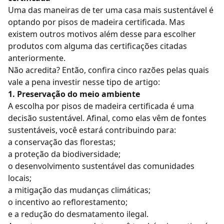
Uma das
maneiras de ter uma casa mais sustentável
é
optando por
pisos de madeira
certificada. Mas
existem outros motivos além desse para escolher
produtos com alguma das certificações citadas
anteriormente.
Não acredita? Então, confira cinco razões pelas quais
vale a pena investir nesse tipo de artigo:
1. Preservação do meio ambiente
A escolha por pisos de madeira certificada é uma
decisão sustentável. Afinal, como elas vêm de fontes
sustentáveis, você estará contribuindo para:
a conservação das florestas;
a proteção da biodiversidade;
o desenvolvimento sustentável das comunidades
locais;
a mitigação das mudanças climáticas;
o incentivo ao reflorestamento;
e a redução do desmatamento ilegal.