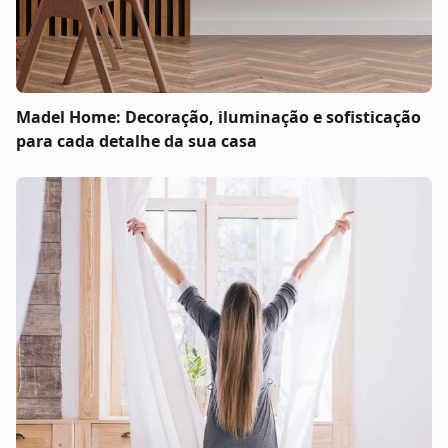
Madel Home: Decoração, iluminação e sofisticação
para cada detalhe da sua casa