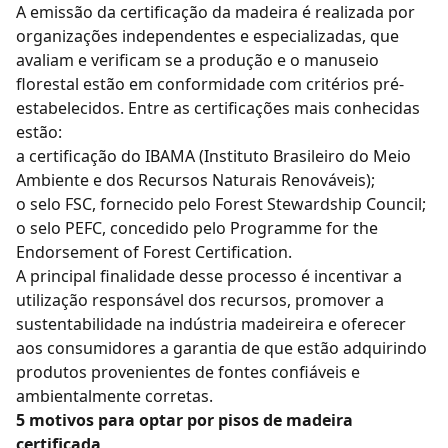
A emissão da certificação da madeira é realizada por
organizações independentes e especializadas, que
avaliam e verificam se a produção e o manuseio
florestal estão em conformidade com critérios pré-
estabelecidos. Entre as certificações mais conhecidas
estão:
a certificação do IBAMA (Instituto Brasileiro do Meio
Ambiente e dos Recursos Naturais Renováveis);
o selo FSC, fornecido pelo Forest Stewardship Council;
o selo PEFC, concedido pelo Programme for the
Endorsement of Forest Certification.
A principal finalidade desse processo é incentivar a
utilização responsável dos recursos, promover a
sustentabilidade na indústria madeireira e oferecer
aos consumidores a garantia de que estão adquirindo
produtos provenientes de fontes confiáveis e
ambientalmente corretas.
5 motivos para optar por pisos de madeira
certificada