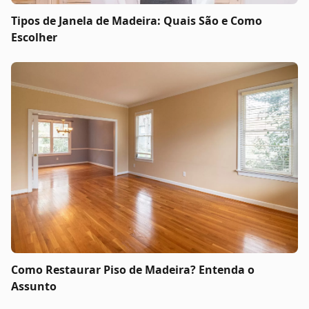
Tipos de Janela de Madeira: Quais São e Como
Escolher
Como Restaurar Piso de Madeira? Entenda o
Assunto