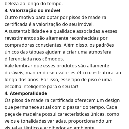
beleza ao longo do tempo.
3. Valorização do imóvel
Outro motivo para optar por pisos de madeira
certificada é a valorização do seu imóvel.
A sustentabilidade e a qualidade associadas a esses
revestimentos são altamente reconhecidas por
compradores conscientes. Além disso, os padrões
únicos das tábuas ajudam a criar uma atmosfera
diferenciada nos cômodos.
Vale lembrar que esses produtos são altamente
duráveis, mantendo seu valor estético e estrutural ao
longo dos anos. Por isso, esse tipo de piso é uma
escolha inteligente para o seu lar!
4. Atemporalidade
Os pisos de madeira certificada oferecem um design
que permanece atual com o passar do tempo. Cada
peça de madeira possui características únicas, como
veios e tonalidades variadas, proporcionando um
visual autêntico e acolhedor ao ambiente.