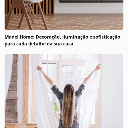
Madel Home: Decoração, iluminação e sofisticação
para cada detalhe da sua casa