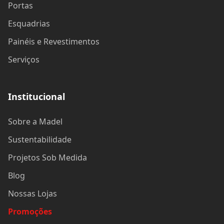
Portas
Esquadrias
Painéis e Revestimentos
Serviços
Institucional
Sobre a Madel
Sustentabilidade
Projetos Sob Medida
Blog
Nossas Lojas
Promoções