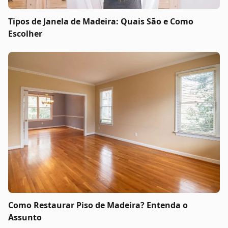
Tipos de Janela de Madeira: Quais São e Como
Escolher
Como Restaurar Piso de Madeira? Entenda o
Assunto