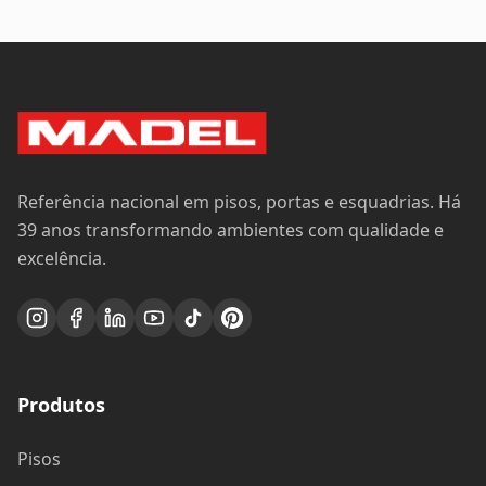
Referência nacional em pisos, portas e esquadrias. Há
39 anos transformando ambientes com qualidade e
excelência.
Produtos
Pisos