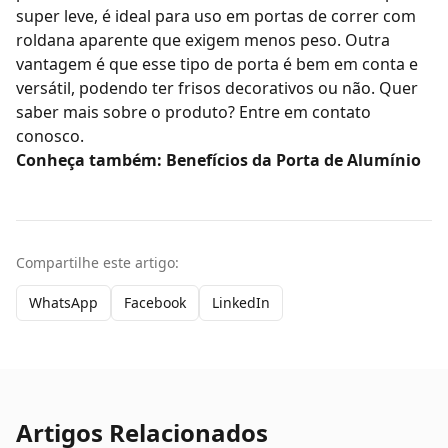
super leve, é ideal para uso em
portas de correr
com
roldana aparente que exigem menos peso. Outra
vantagem é que esse tipo de porta é bem em conta e
versátil, podendo ter frisos decorativos ou não. Quer
saber mais sobre o produto? Entre em contato
conosco.
Conheça também: Benefícios da Porta de Alumínio
Compartilhe este artigo:
WhatsApp
Facebook
LinkedIn
Artigos Relacionados