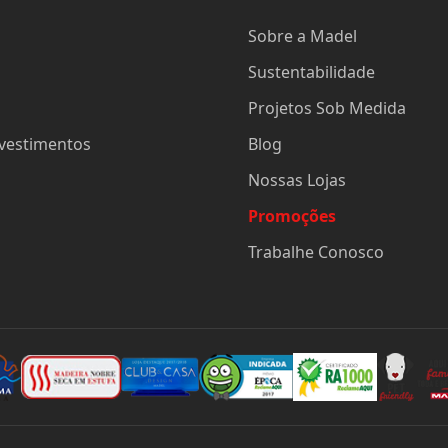
Sobre a Madel
Sustentabilidade
Projetos Sob Medida
evestimentos
Blog
Nossas Lojas
Promoções
Trabalhe Conosco