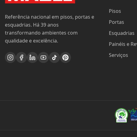
Pisos
Referência nacional em pisos, portas e
Portas
esquadrias. Há 39 anos
transformando ambientes com
Esquadrias
qualidade e excelência.
Painéis e R
Serviços