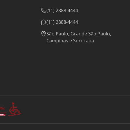
(11) 2888-4444
(11) 2888-4444
São Paulo, Grande São Paulo,
Campinas e Sorocaba