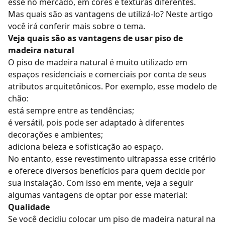
esse no mercado, em cores e texturas diferentes.
Mas quais são as vantagens de utilizá-lo? Neste artigo
você irá conferir mais sobre o tema.
Veja quais são as vantagens de usar piso de
madeira natural
O piso de madeira natural é muito utilizado em
espaços residenciais e comerciais por conta de seus
atributos arquitetônicos. Por exemplo, esse modelo de
chão:
está sempre entre as tendências;
é versátil, pois pode ser adaptado à diferentes
decorações e ambientes;
adiciona beleza e sofisticação ao espaço.
No entanto, esse revestimento ultrapassa esse critério
e oferece diversos benefícios para quem decide por
sua instalação. Com isso em mente, veja a seguir
algumas vantagens de optar por esse material:
Qualidade
Se você decidiu colocar um piso de madeira natural na