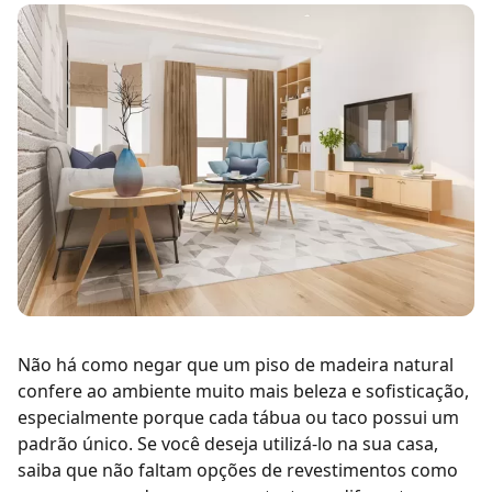
Não há como negar que um
piso de madeira
natural
confere ao ambiente muito mais beleza e sofisticação,
especialmente porque cada tábua ou taco possui um
padrão único. Se você deseja utilizá-lo na sua casa,
saiba que não faltam opções de revestimentos como