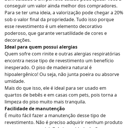
conseguir um valor ainda melhor dos compradores.
Para se ter uma ideia, a valorização pode chegar a 20%
sob o valor final da propriedade. Tudo isso porque
esse revestimento é um elemento decorativo
poderoso, que garante versatilidade de cores e
decorações.
Ideal para quem possui alergias
Quem sofre com rinite e outras alergias respiratórias
encontra nesse tipo de revestimento um benefício
inesperado. O piso de madeira natural é
hipoalergênico! Ou seja, não junta poeira ou absorve
umidade.
Mais do que isso, ele é ideal para ser usado em
quartos de bebês
e em casas com pets, pois torna a
limpeza do piso
muito mais tranquila.
Facilidade de manutenção
É muito fácil fazer a manutenção desse tipo de
revestimento. Não é preciso adquirir nenhum produto