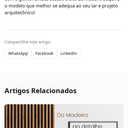
o modelo que melhor se adequa ao seu lar e projeto
arquitetônico!
Compartilhe este artigo:
WhatsApp
Facebook
LinkedIn
Artigos Relacionados