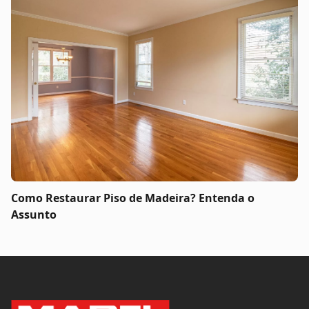
Como Restaurar Piso de Madeira? Entenda o
Assunto