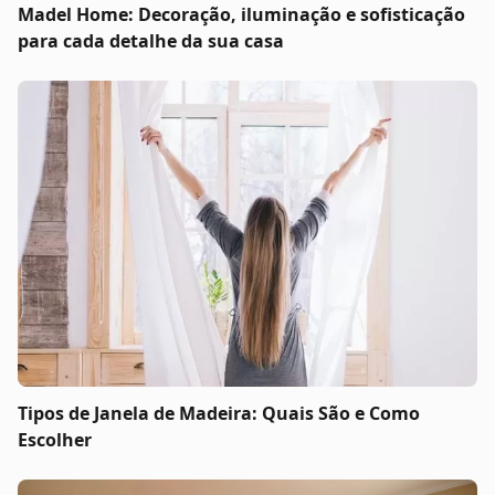
Madel Home: Decoração, iluminação e sofisticação
para cada detalhe da sua casa
Tipos de Janela de Madeira: Quais São e Como
Escolher