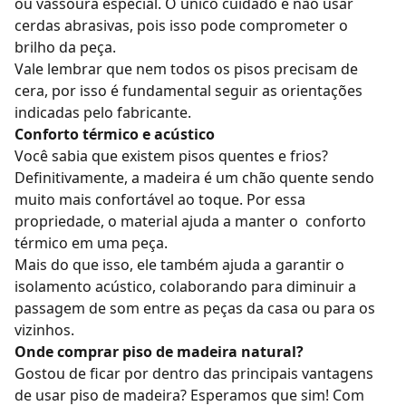
ou vassoura especial. O único cuidado é não usar
cerdas abrasivas, pois isso pode comprometer o
brilho da peça.
Vale lembrar que nem todos os pisos precisam de
cera, por isso é fundamental seguir as orientações
indicadas pelo fabricante.
Conforto térmico e acústico
Você sabia que existem
pisos quentes e frios
?
Definitivamente, a madeira é um chão quente sendo
muito mais confortável ao toque. Por essa
propriedade, o material ajuda a manter o conforto
térmico em uma peça.
Mais do que isso, ele também ajuda a garantir o
isolamento acústico, colaborando para diminuir a
passagem de som entre as peças da casa ou para os
vizinhos.
Onde comprar piso de madeira natural?
Gostou de ficar por dentro das principais vantagens
de usar piso de madeira? Esperamos que sim! Com