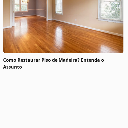
Como Restaurar Piso de Madeira? Entenda o
Assunto