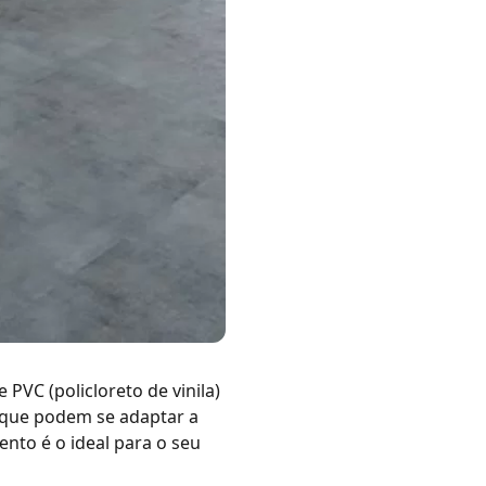
PVC (policloreto de vinila)
 que podem se adaptar a
nto é o ideal para o seu