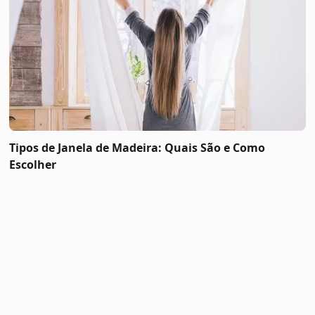
Tipos de Janela de Madeira: Quais São e Como
Escolher