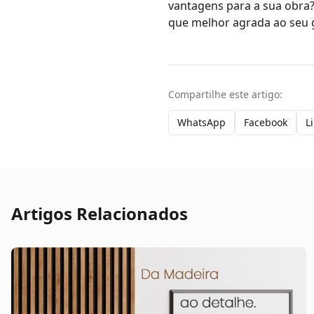
vantagens para a sua obra?
que melhor agrada ao seu 
Compartilhe este artigo:
WhatsApp
Facebook
L
Artigos Relacionados