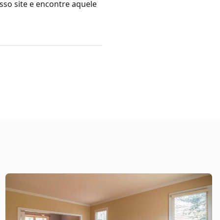
sso site e encontre aquele