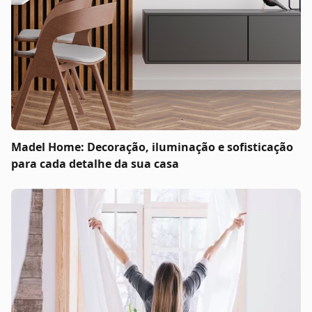
Madel Home: Decoração, iluminação e sofisticação
para cada detalhe da sua casa