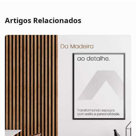
Artigos Relacionados