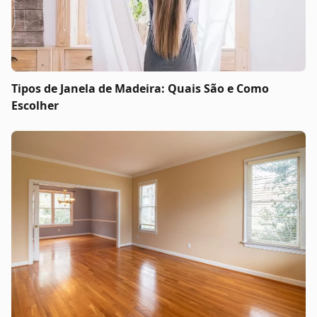
Tipos de Janela de Madeira: Quais São e Como
Escolher