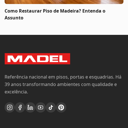
Como Restaurar Piso de Madeira? Entenda o
Assunto
Referência nacional em pisos, portas e esquadrias. Há
39 anos transformando ambientes com qualidade e
excelência.