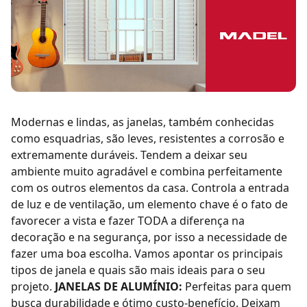
Modernas e lindas, as janelas, também conhecidas
como esquadrias, são leves, resistentes a corrosão e
extremamente duráveis. Tendem a deixar seu
ambiente muito agradável e combina perfeitamente
com os outros elementos da casa. Controla a entrada
de luz e de ventilação, um elemento chave é o fato de
favorecer a vista e fazer TODA a diferença na
decoração e na segurança, por isso a necessidade de
fazer uma boa escolha. Vamos apontar os principais
tipos de janela e quais são mais ideais para o seu
projeto.
JANELAS DE ALUMÍNIO:
Perfeitas para quem
busca durabilidade e ótimo custo-benefício. Deixam