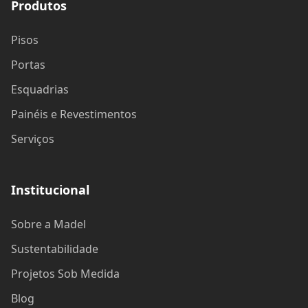
Produtos
Pisos
Portas
Esquadrias
Painéis e Revestimentos
Serviços
Institucional
Sobre a Madel
Sustentabilidade
Projetos Sob Medida
Blog