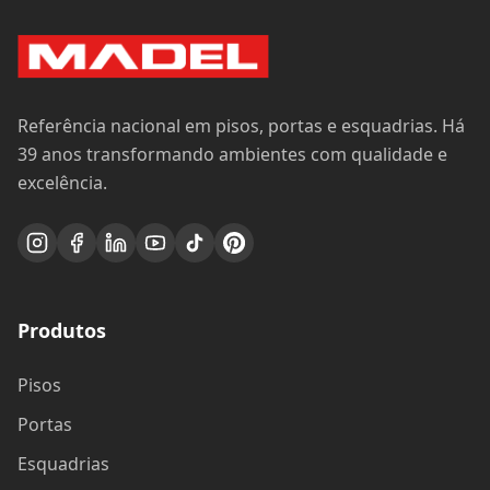
Referência nacional em pisos, portas e esquadrias. Há
39 anos transformando ambientes com qualidade e
excelência.
Produtos
Pisos
Portas
Esquadrias