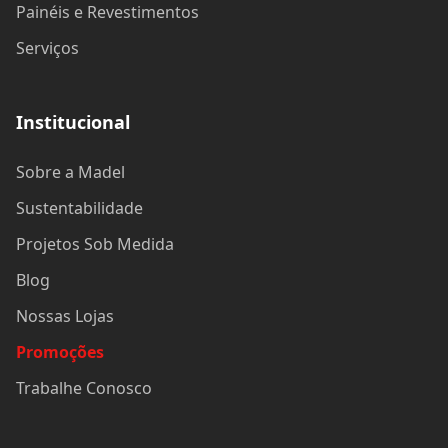
Painéis e Revestimentos
Serviços
Institucional
Sobre a Madel
Sustentabilidade
Projetos Sob Medida
Blog
Nossas Lojas
Promoções
Trabalhe Conosco