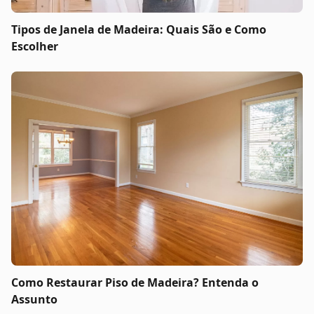
Tipos de Janela de Madeira: Quais São e Como
Escolher
Como Restaurar Piso de Madeira? Entenda o
Assunto