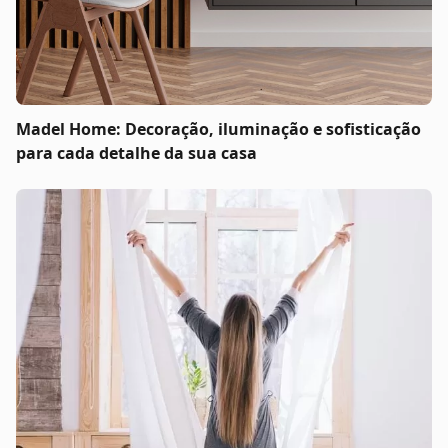
Madel Home: Decoração, iluminação e sofisticação
para cada detalhe da sua casa