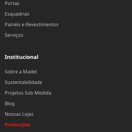
Portas
Esquadrias
Painéis e Revestimentos
Serviços
Institucional
Sobre a Madel
Sustentabilidade
Projetos Sob Medida
Blog
Nossas Lojas
Promoções