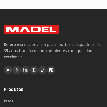
Referência nacional em pisos, portas e esquadrias. Há
39 anos transformando ambientes com qualidade e
excelência.
Produtos
Pisos