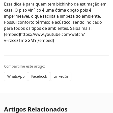
Essa dica é para quem tem bichinho de estimação em
casa. O
piso vinílico
é uma ótima opção pois é
impermeável, o que facilita a limpeza do ambiente.
Possui conforto térmico e acústico, sendo indicado
para todos os tipos de ambientes. Saiba mais:
[embed]https://www.youtube.com/watch?
v=rzcez1mGGMY[/embed]
Compartilhe este artigo:
WhatsApp
Facebook
LinkedIn
Artigos Relacionados