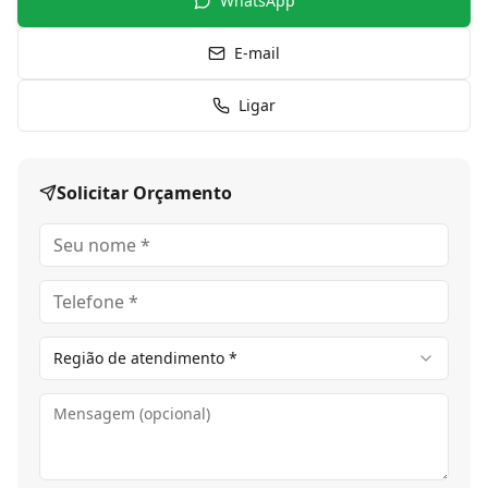
WhatsApp
E-mail
Ligar
Solicitar Orçamento
Região de atendimento *