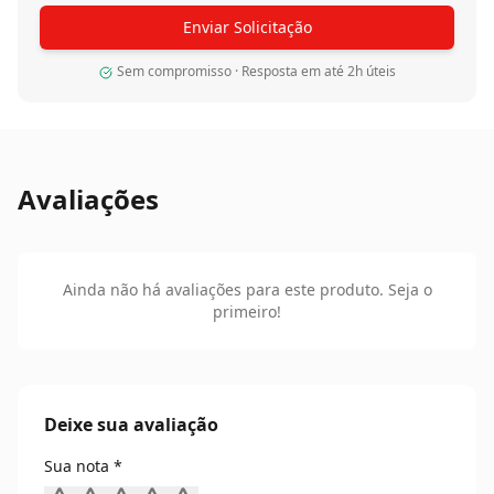
Enviar Solicitação
Sem compromisso · Resposta em até 2h úteis
Avaliações
Ainda não há avaliações para este produto. Seja o
primeiro!
Deixe sua avaliação
Sua nota *