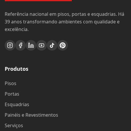
Referência nacional em pisos, portas e esquadrias. Há
39 anos transformando ambientes com qualidade e
excelência.
Produtos
Pisos
Portas
Esquadrias
Painéis e Revestimentos
Serviços