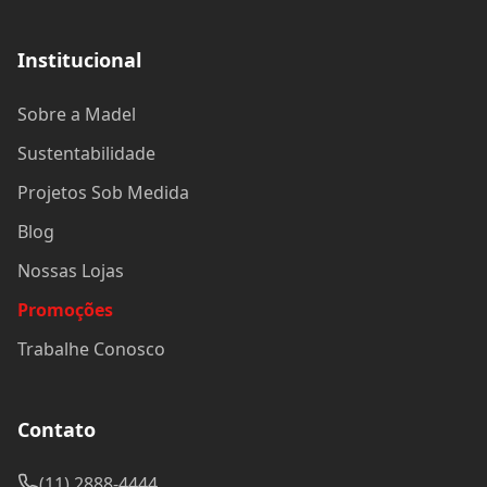
Institucional
Sobre a Madel
Sustentabilidade
Projetos Sob Medida
Blog
Nossas Lojas
Promoções
Trabalhe Conosco
Contato
(11) 2888-4444