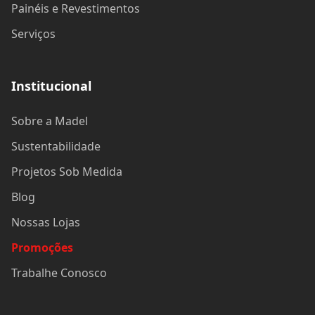
Painéis e Revestimentos
Serviços
Institucional
Sobre a Madel
Sustentabilidade
Projetos Sob Medida
Blog
Nossas Lojas
Promoções
Trabalhe Conosco