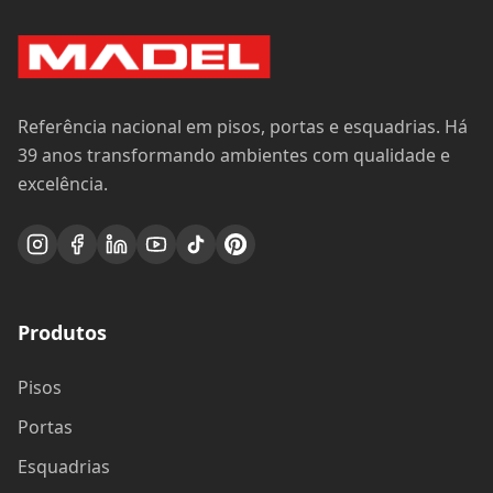
Referência nacional em pisos, portas e esquadrias. Há
39 anos transformando ambientes com qualidade e
excelência.
Produtos
Pisos
Portas
Esquadrias