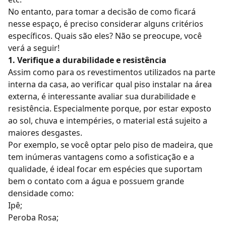
No entanto, para tomar a decisão de como ficará
nesse espaço, é preciso considerar alguns critérios
específicos. Quais são eles? Não se preocupe, você
verá a seguir!
1. Verifique a durabilidade e resistência
Assim como para os revestimentos utilizados na parte
interna da casa, ao verificar qual piso instalar na área
externa, é interessante avaliar sua durabilidade e
resistência. Especialmente porque, por estar exposto
ao sol, chuva e intempéries, o material está sujeito a
maiores desgastes.
Por exemplo, se você optar pelo
piso de madeira
, que
tem inúmeras vantagens como a sofisticação e a
qualidade, é ideal focar em espécies que suportam
bem o contato com a água e possuem grande
densidade como:
Ipê;
Peroba Rosa;