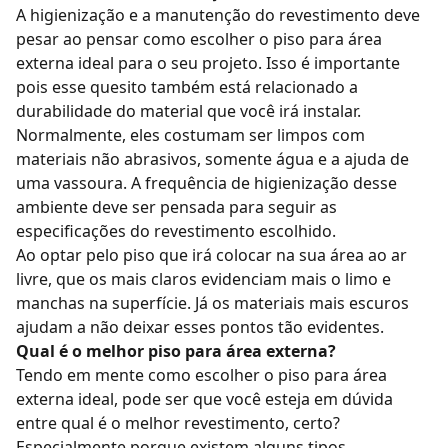
A higienização e a manutenção do revestimento deve
pesar ao pensar como escolher o piso para área
externa ideal para o seu projeto. Isso é importante
pois esse quesito também está relacionado a
durabilidade do material que você irá instalar.
Normalmente, eles costumam ser limpos com
materiais não abrasivos, somente água e a ajuda de
uma vassoura. A frequência de higienização desse
ambiente deve ser pensada para seguir as
especificações do revestimento escolhido.
Ao optar pelo piso que irá colocar na sua área ao ar
livre, que os mais claros evidenciam mais o limo e
manchas na superfície. Já os materiais mais escuros
ajudam a não deixar esses pontos tão evidentes.
Qual é o melhor piso para área externa?
Tendo em mente como escolher o piso para área
externa ideal, pode ser que você esteja em dúvida
entre qual é o melhor revestimento, certo?
Especialmente porque existem alguns tipos