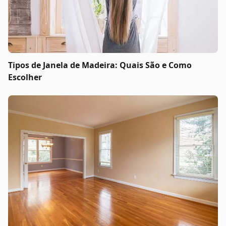
Tipos de Janela de Madeira: Quais São e Como
Escolher