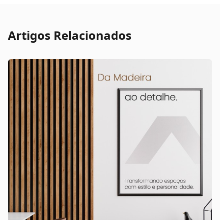
Artigos Relacionados