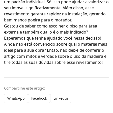
um padrão individual. Só isso pode ajudar a valorizar o
seu imóvel significativamente. Além disso, esse
revestimento garante rapidez na instalação, gerando
bem menos poeira para o morador.
Gostou de saber como escolher o piso para área
externa e também qual o é o mais indicado?
Esperamos que tenha ajudado você nessa decisão!
Ainda não está convencido sobre qual o material mais
ideal para a sua obra? Então, não deixe de conferir o
artigo com
mitos e verdade sobre o uso da madeira
e
tire todas as suas dúvidas sobre esse revestimento!
Compartilhe este artigo:
WhatsApp
Facebook
LinkedIn