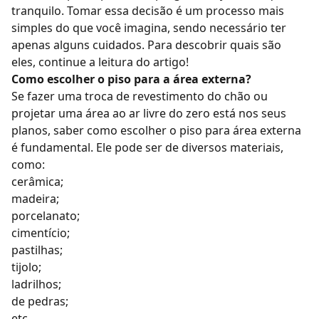
tranquilo. Tomar essa decisão é um processo mais
simples do que você imagina, sendo necessário ter
apenas alguns cuidados. Para descobrir quais são
eles, continue a leitura do artigo!
Como escolher o piso para a área externa?
Se fazer uma
troca de revestimento do chão
ou
projetar uma área ao ar livre do zero está nos seus
planos, saber como escolher o piso para área externa
é fundamental. Ele pode ser de diversos materiais,
como:
cerâmica;
madeira;
porcelanato;
cimentício;
pastilhas;
tijolo;
ladrilhos;
de pedras;
etc.