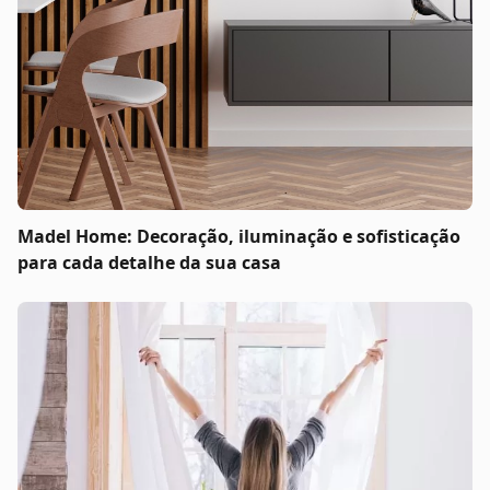
Madel Home: Decoração, iluminação e sofisticação
para cada detalhe da sua casa