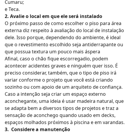
Cumaru;
e Teca.
2. Avalie o local em que ele será instalado
O próximo passo de como escolher o piso para área
externa diz respeito à avaliação do local de instalação
dele. Isso porque, dependendo do ambiente, é ideal
que o revestimento escolhido seja antiderrapante ou
que possua textura um pouco mais áspera
Afinal, caso o chão fique escorregadio, podem
acontecer acidentes graves e ninguém quer isso. É
preciso considerar, também, que o tipo de piso irá
variar conforme o projeto que você está criando
sozinho ou com apoio de um arquiteto de confiança.
Caso a intenção seja criar um espaço externo
aconchegante, uma ideia é usar madeira natural, que
se adapta bem a diversos tipos de projetos e traz a
sensação de aconchego quando usado em decks,
espaços molhados próximos à piscina e em varandas.
3. Considere a manutenção