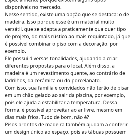
disponíveis no mercado.
Nesse sentido, existe uma opção que se destaca: o de
madeira. Isso porque esse é um material muito
versátil, que se adapta a praticamente qualquer tipo
de projeto, do mais rústico ao mais requintado, já que
é possível
combinar o piso com a decoração
, por
exemplo.
Ele possui diversas tonalidades, ajudando a criar
diferentes propostas para o local. Além disso, a
madeira é um
revestimento quente
, ao contrário de
ladrilhos, da cerâmica ou do porcelanato.
Com isso, sua família e convidados não terão de pisar
em um chão gelado ao sair da piscina, por exemplo,
pois ele ajuda a estabilizar a temperatura. Dessa
forma, é possível aproveitar ao ar livre, mesmo em
dias mais frios. Tudo de bom, não é?
Pisos prontos de madeira
também ajudam a conferir
um design único ao espaço, pois as tábuas possuem