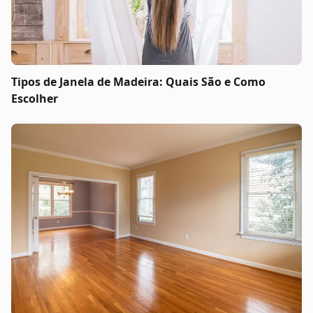
Tipos de Janela de Madeira: Quais São e Como
Escolher