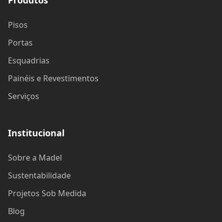
Pisos
Portas
Esquadrias
Painéis e Revestimentos
Serviços
Institucional
Sobre a Madel
Sustentabilidade
Projetos Sob Medida
Blog