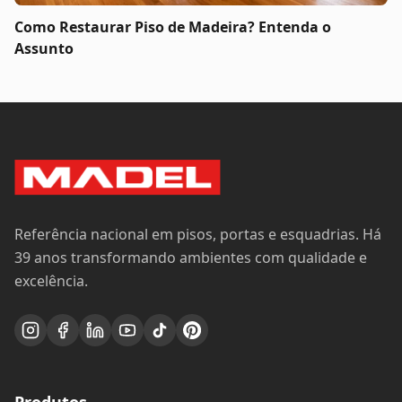
Como Restaurar Piso de Madeira? Entenda o
Assunto
Referência nacional em pisos, portas e esquadrias. Há
39 anos transformando ambientes com qualidade e
excelência.
Produtos