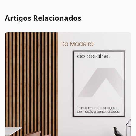
Artigos Relacionados