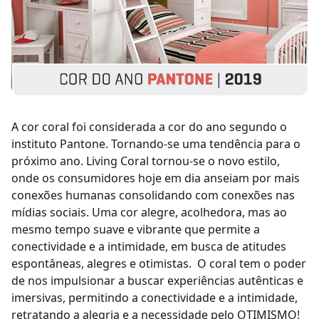
A cor coral foi considerada a cor do ano segundo o
instituto Pantone. Tornando-se uma tendência para o
próximo ano. Living Coral tornou-se o novo estilo,
onde os consumidores hoje em dia anseiam por mais
conexões humanas consolidando com conexões nas
mídias sociais. Uma cor alegre, acolhedora, mas ao
mesmo tempo suave e vibrante que permite a
conectividade e a intimidade, em busca de atitudes
espontâneas, alegres e otimistas. O coral tem o poder
de nos impulsionar a buscar experiências autênticas e
imersivas, permitindo a conectividade e a intimidade,
retratando a alegria e a necessidade pelo OTIMISMO!