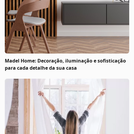
Madel Home: Decoração, iluminação e sofisticação
para cada detalhe da sua casa