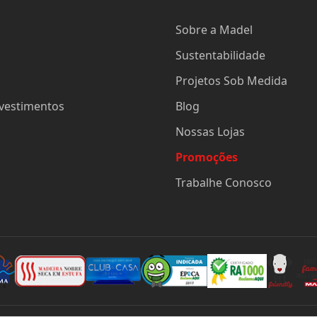
Sobre a Madel
Sustentabilidade
Projetos Sob Medida
evestimentos
Blog
Nossas Lojas
Promoções
Trabalhe Conosco