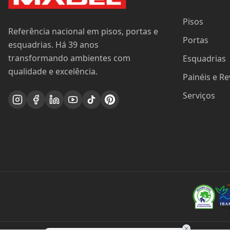
Pisos
Referência nacional em pisos, portas e
Portas
esquadrias. Há 39 anos
transformando ambientes com
Esquadrias
qualidade e excelência.
Painéis e R
Serviços