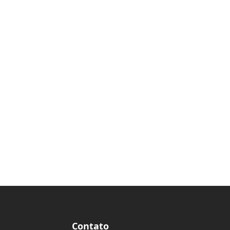
Contato