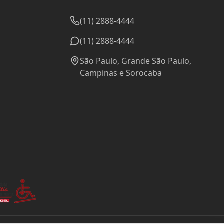
(11) 2888-4444
(11) 2888-4444
São Paulo, Grande São Paulo,
Campinas e Sorocaba