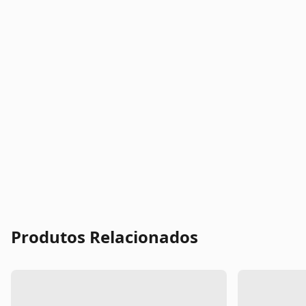
Produtos Relacionados