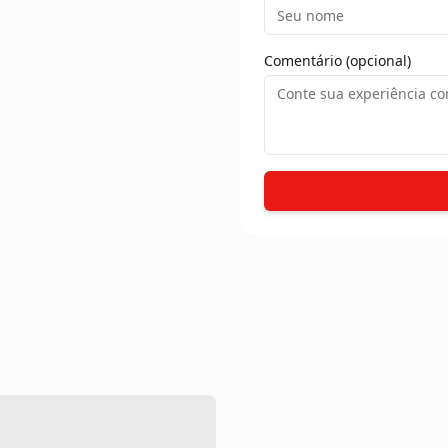
Comentário (opcional)