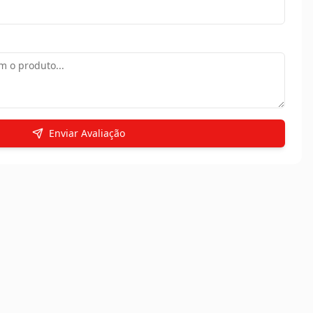
Enviar Avaliação