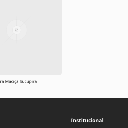
ra Maciça Sucupira
Institucional