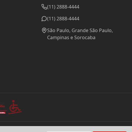
(11) 2888-4444
(11) 2888-4444
São Paulo, Grande São Paulo,
Campinas e Sorocaba