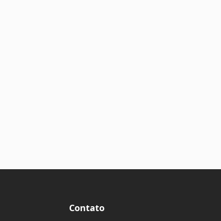
Contato