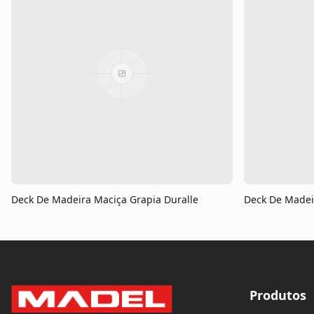
Deck De Madeira Maciça Grapia Duralle
Deck De Madei
Produtos