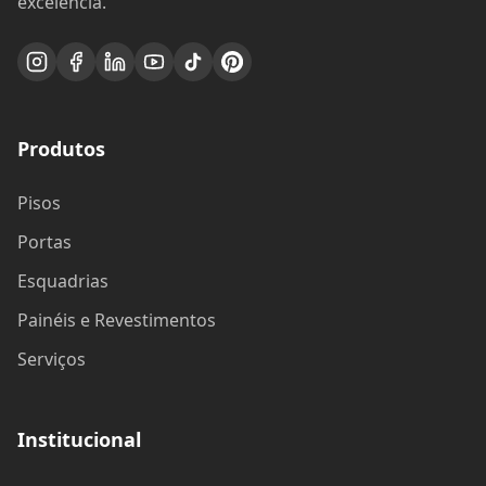
excelência.
Produtos
Pisos
Portas
Esquadrias
Painéis e Revestimentos
Serviços
Institucional