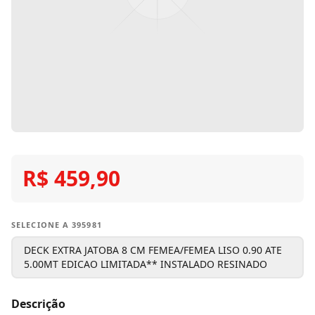
R$ 459,90
SELECIONE A 395981
DECK EXTRA JATOBA 8 CM FEMEA/FEMEA LISO 0.90 ATE
5.00MT EDICAO LIMITADA** INSTALADO RESINADO
Descrição