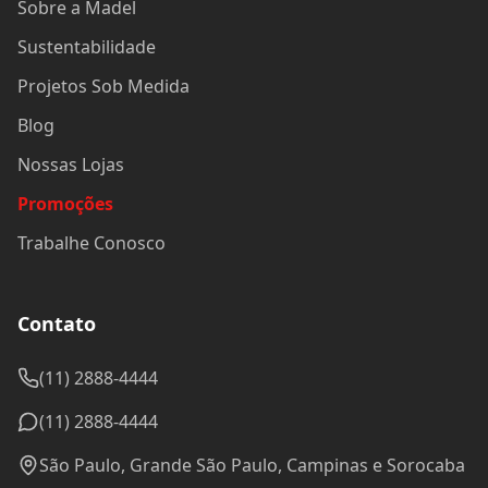
Sobre a Madel
Sustentabilidade
Projetos Sob Medida
Blog
Nossas Lojas
Promoções
Trabalhe Conosco
Contato
(11) 2888-4444
(11) 2888-4444
São Paulo, Grande São Paulo, Campinas e Sorocaba