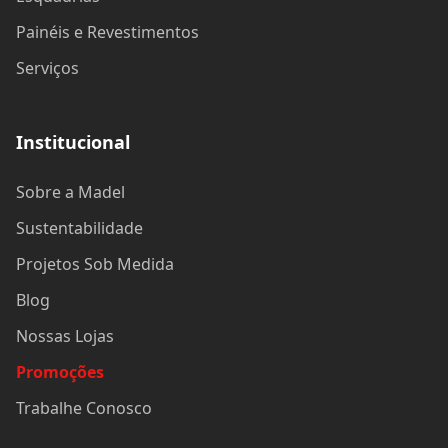
Painéis e Revestimentos
Serviços
Institucional
Sobre a Madel
Sustentabilidade
Projetos Sob Medida
Blog
Nossas Lojas
Promoções
Trabalhe Conosco