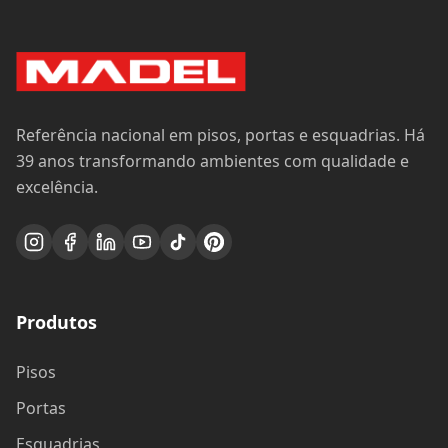
Referência nacional em pisos, portas e esquadrias. Há
39 anos transformando ambientes com qualidade e
excelência.
Produtos
Pisos
Portas
Esquadrias