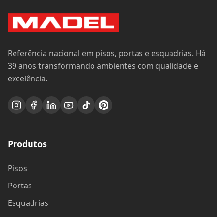
Referência nacional em pisos, portas e esquadrias. Há
39 anos transformando ambientes com qualidade e
excelência.
Produtos
Pisos
Portas
Esquadrias