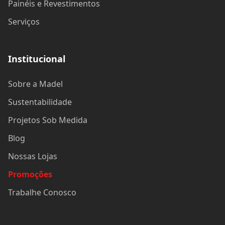
Painéis e Revestimentos
Serviços
Institucional
Sobre a Madel
Sustentabilidade
Projetos Sob Medida
Blog
Nossas Lojas
Promoções
Trabalhe Conosco