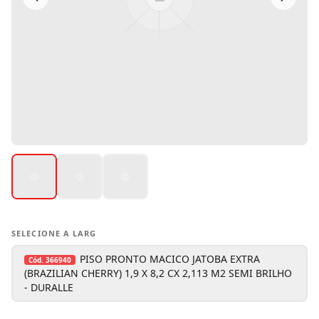
SELECIONE A LARG
PISO PRONTO MACICO JATOBA EXTRA
Cód.
366940
(BRAZILIAN CHERRY) 1,9 X 8,2 CX 2,113 M2 SEMI BRILHO
- DURALLE