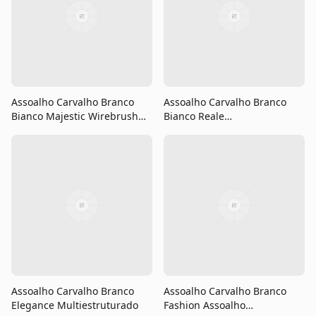
Assoalho Carvalho Branco
Assoalho Carvalho Branco
Bianco Majestic Wirebrush
Bianco Reale
Multiestruturado
Multiestruturado
Assoalho Carvalho Branco
Assoalho Carvalho Branco
Elegance Multiestruturado
Fashion Assoalho