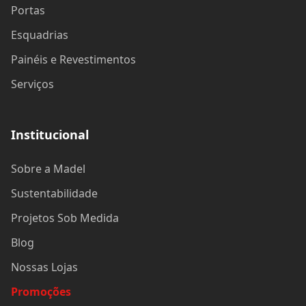
Portas
Esquadrias
Painéis e Revestimentos
Serviços
Institucional
Sobre a Madel
Sustentabilidade
Projetos Sob Medida
Blog
Nossas Lojas
Promoções