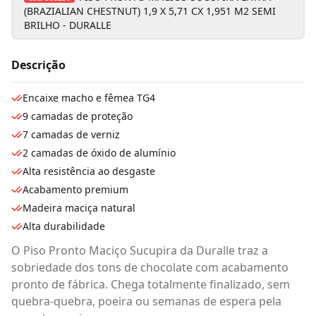
(BRAZIALIAN CHESTNUT) 1,9 X 5,71 CX 1,951 M2 SEMI
BRILHO - DURALLE
Descrição
Encaixe macho e fêmea TG4
9 camadas de proteção
7 camadas de verniz
2 camadas de óxido de alumínio
Alta resistência ao desgaste
Acabamento premium
Madeira maciça natural
Alta durabilidade
O Piso Pronto Maciço Sucupira da Duralle traz a
sobriedade dos tons de chocolate com acabamento
pronto de fábrica. Chega totalmente finalizado, sem
quebra-quebra, poeira ou semanas de espera pela