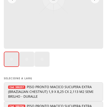
SELECIONE A LARG
PISO PRONTO MACICO SUCUPIRA EXTRA
Cód.
388257
(BRAZIALIAN CHESTNUT) 1,9 X 8,25 CX 2,113 M2 SEMI
BRILHO - DURALLE
PISO PRONTO MACICO SUCUPIRA EXTRA
Cód.
388256