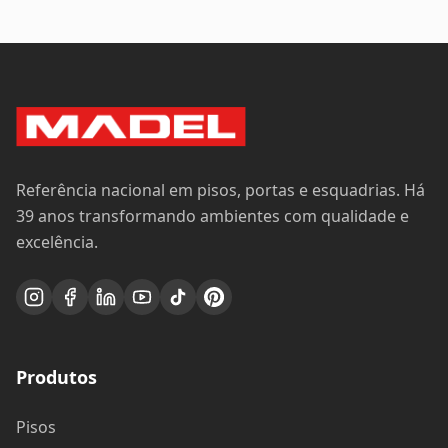
Multilaminado
Referência nacional em pisos, portas e esquadrias. Há
39 anos transformando ambientes com qualidade e
excelência.
Produtos
Pisos