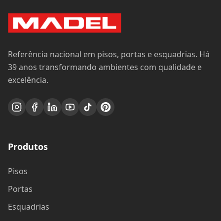
Referência nacional em pisos, portas e esquadrias. Há
39 anos transformando ambientes com qualidade e
excelência.
Produtos
Pisos
Portas
Esquadrias