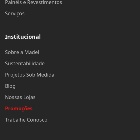
Painéis e Revestimentos
Serviços
Institucional
Sobre a Madel
Sustentabilidade
Projetos Sob Medida
Blog
Nossas Lojas
Promoções
Trabalhe Conosco