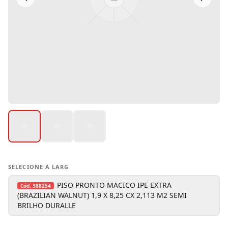
SELECIONE A LARG
PISO PRONTO MACICO IPE EXTRA
Cód.
388254
(BRAZILIAN WALNUT) 1,9 X 8,25 CX 2,113 M2 SEMI
BRILHO DURALLE