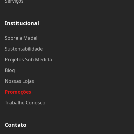
Serviços
Institucional
Sobre a Madel
Sustentabilidade
Projetos Sob Medida
Blog
Nossas Lojas
Promoções
Trabalhe Conosco
Contato