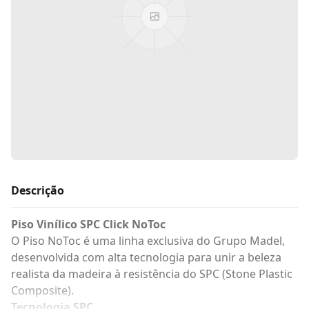
Descrição
Piso Vinílico SPC Click NoToc
O Piso NoToc é uma linha exclusiva do Grupo Madel,
desenvolvida com alta tecnologia para unir a beleza
realista da madeira à resistência do SPC (Stone Plastic
Composite).
Tecnologia SPC