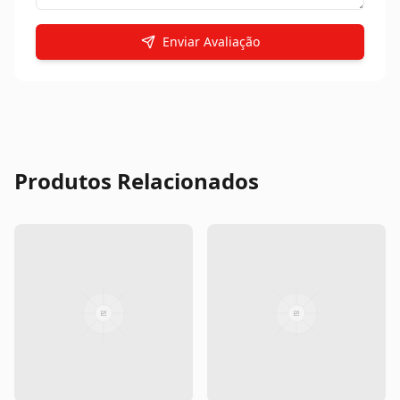
Enviar Avaliação
Produtos Relacionados