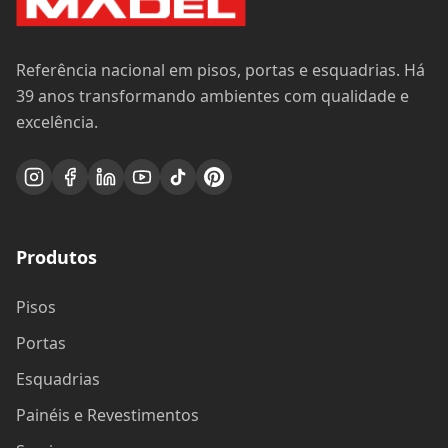
Referência nacional em pisos, portas e esquadrias. Há
39 anos transformando ambientes com qualidade e
excelência.
Produtos
Pisos
Portas
Esquadrias
Painéis e Revestimentos