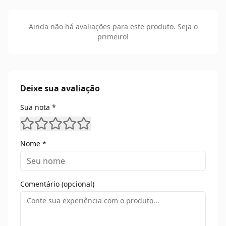
Ainda não há avaliações para este produto. Seja o
primeiro!
Deixe sua avaliação
Sua nota *
Nome *
Comentário (opcional)