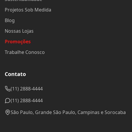
Projetos Sob Medida
Blog
Nossas Lojas
Promoções
Trabalhe Conosco
Contato
(11) 2888-4444
(11) 2888-4444
São Paulo, Grande São Paulo, Campinas e Sorocaba