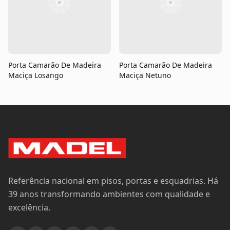
Porta Camarão De Madeira
Porta Camarão De Madeira
Maciça Losango
Maciça Netuno
Referência nacional em pisos, portas e esquadrias. Há
39 anos transformando ambientes com qualidade e
excelência.