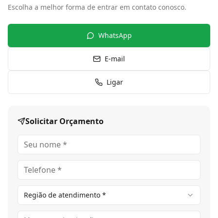
Escolha a melhor forma de entrar em contato conosco.
WhatsApp
E-mail
Ligar
Solicitar Orçamento
Região de atendimento *