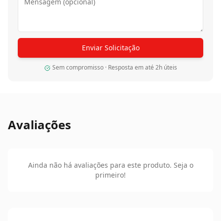
Enviar Solicitação
Sem compromisso · Resposta em até 2h úteis
Avaliações
Ainda não há avaliações para este produto. Seja o
primeiro!