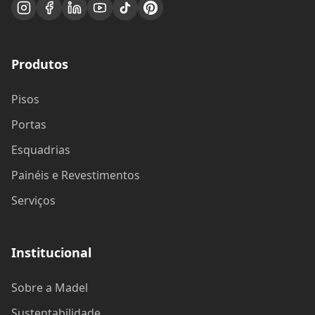
Produtos
Pisos
Portas
Esquadrias
Painéis e Revestimentos
Serviços
Institucional
Sobre a Madel
Sustentabilidade