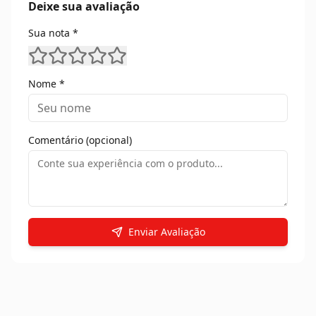
Deixe sua avaliação
Sua nota *
Nome *
Comentário (opcional)
Enviar Avaliação