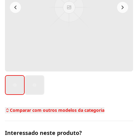
Comparar com outros modelos da categoria
Interessado neste produto?