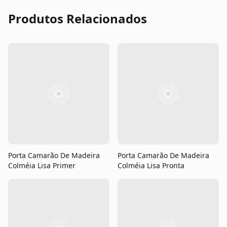
Produtos Relacionados
Porta Camarão De Madeira
Porta Camarão De Madeira
Colméia Lisa Primer
Colméia Lisa Pronta