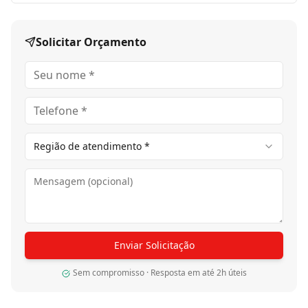
Solicitar Orçamento
Região de atendimento *
Enviar Solicitação
Sem compromisso · Resposta em até 2h úteis