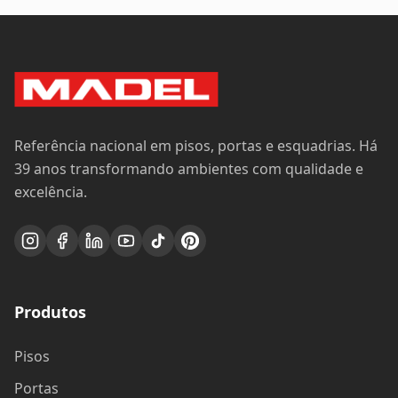
Referência nacional em pisos, portas e esquadrias. Há
39 anos transformando ambientes com qualidade e
excelência.
Produtos
Pisos
Portas