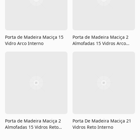
Porta de Madeira Maciça 15
Porta de Madeira Maciça 2
Vidro Arco Interno
Almofadas 15 Vidros Arco
Interno
Porta de Madeira Maciça 2
Porta De Madeira Maciça 21
Almofadas 15 Vidros Reto
Vidros Reto Interno
Interno