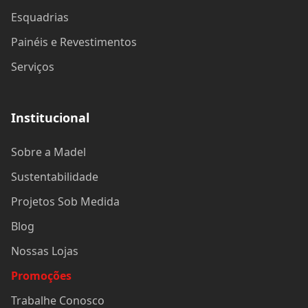
Esquadrias
Painéis e Revestimentos
Serviços
Institucional
Sobre a Madel
Sustentabilidade
Projetos Sob Medida
Blog
Nossas Lojas
Promoções
Trabalhe Conosco