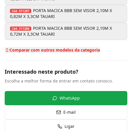
PORTA MACICA BBB SEM VISOR 2,10M X
Cód.
311287
0,82M X 3,3CM TAUARI
PORTA MACICA BBB SEM VISOR 2,10M X
Cód.
311286
0,72M X 3,3CM TAUARI
Comparar com outros modelos da categoria
Interessado neste produto?
Escolha a melhor forma de entrar em contato conosco.
WhatsApp
E-mail
Ligar