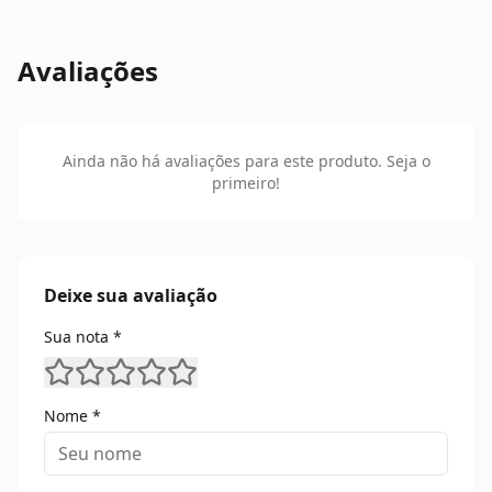
Avaliações
Ainda não há avaliações para este produto. Seja o
primeiro!
Deixe sua avaliação
Sua nota *
Nome *