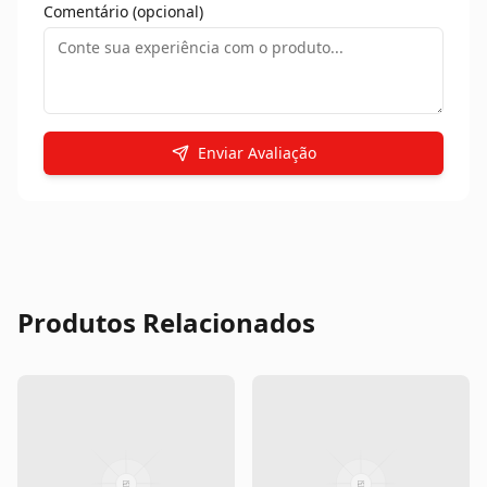
Comentário (opcional)
Enviar Avaliação
Produtos Relacionados