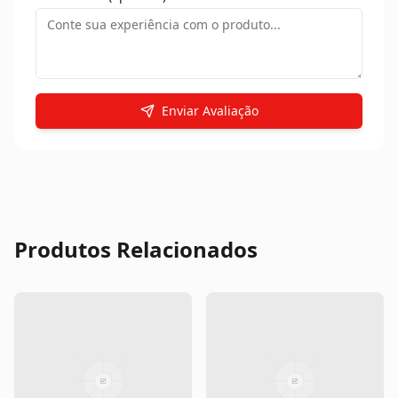
Enviar Avaliação
Produtos Relacionados