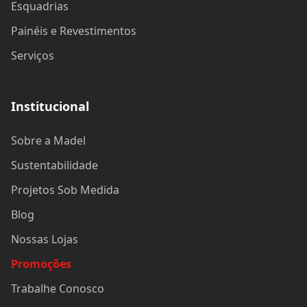
Esquadrias
Painéis e Revestimentos
Serviços
Institucional
Sobre a Madel
Sustentabilidade
Projetos Sob Medida
Blog
Nossas Lojas
Promoções
Trabalhe Conosco