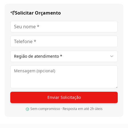
Solicitar Orçamento
Região de atendimento *
Enviar Solicitação
Sem compromisso · Resposta em até 2h úteis