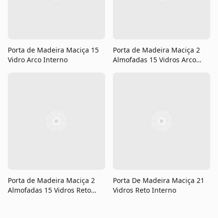
Porta de Madeira Maciça 15
Porta de Madeira Maciça 2
Vidro Arco Interno
Almofadas 15 Vidros Arco
Interno
Porta de Madeira Maciça 2
Porta De Madeira Maciça 21
Almofadas 15 Vidros Reto
Vidros Reto Interno
Interno