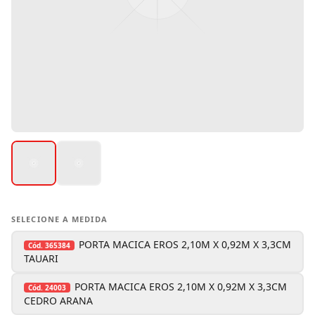
SELECIONE A MEDIDA
PORTA MACICA EROS 2,10M X 0,92M X 3,3CM
Cód.
365384
TAUARI
PORTA MACICA EROS 2,10M X 0,92M X 3,3CM
Cód.
24003
CEDRO ARANA