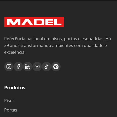
Referência nacional em pisos, portas e esquadrias. Há
39 anos transformando ambientes com qualidade e
excelência.
Produtos
Pisos
Portas