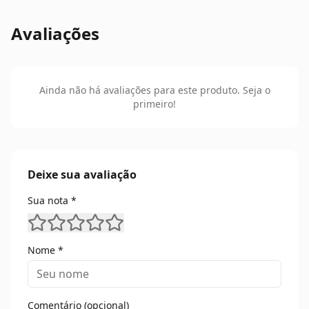
Avaliações
Ainda não há avaliações para este produto. Seja o
primeiro!
Deixe sua avaliação
Sua nota *
Nome *
Comentário (opcional)