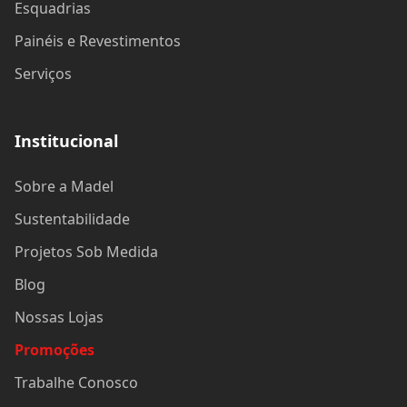
Esquadrias
Painéis e Revestimentos
Serviços
Institucional
Sobre a Madel
Sustentabilidade
Projetos Sob Medida
Blog
Nossas Lojas
Promoções
Trabalhe Conosco