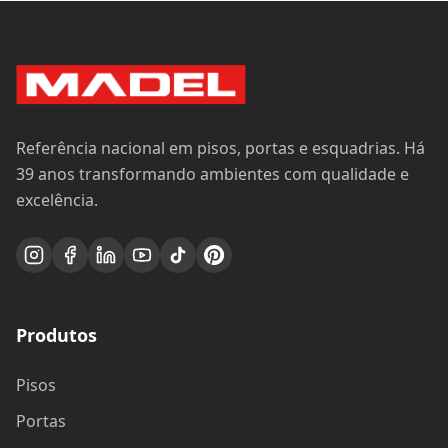
Referência nacional em pisos, portas e esquadrias. Há
39 anos transformando ambientes com qualidade e
excelência.
Produtos
Pisos
Portas