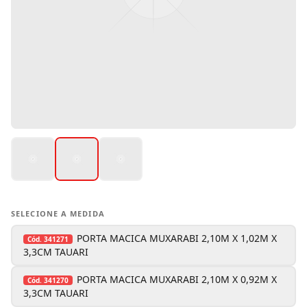
SELECIONE A MEDIDA
PORTA MACICA MUXARABI 2,10M X 1,02M X
Cód.
341271
3,3CM TAUARI
PORTA MACICA MUXARABI 2,10M X 0,92M X
Cód.
341270
3,3CM TAUARI