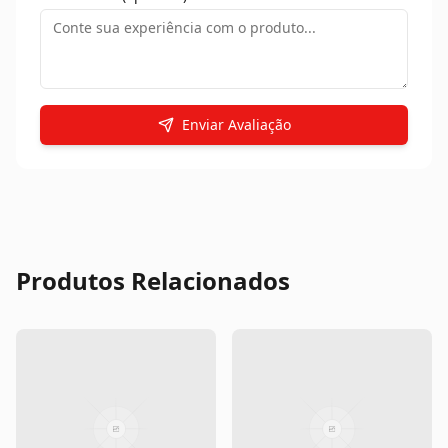
Enviar Avaliação
Produtos Relacionados