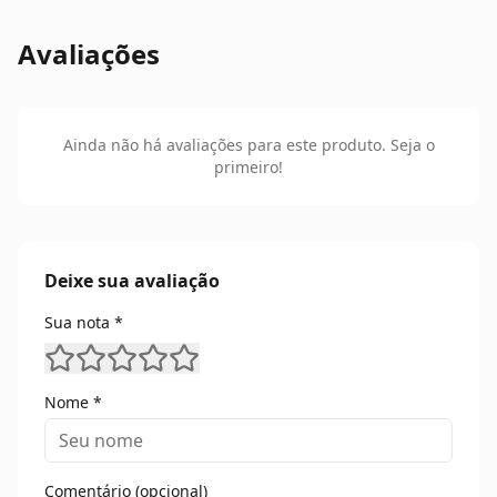
Avaliações
Ainda não há avaliações para este produto. Seja o
primeiro!
Deixe sua avaliação
Sua nota *
Nome *
Comentário (opcional)