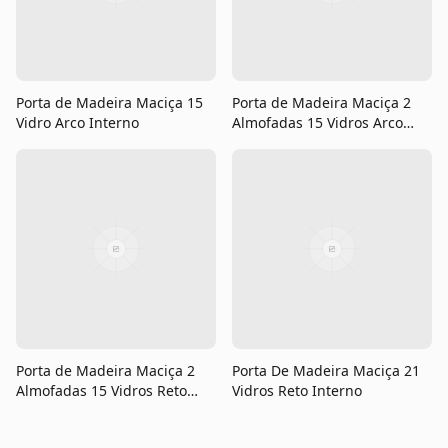
Porta de Madeira Maciça 15
Porta de Madeira Maciça 2
Vidro Arco Interno
Almofadas 15 Vidros Arco
Interno
Porta de Madeira Maciça 2
Porta De Madeira Maciça 21
Almofadas 15 Vidros Reto
Vidros Reto Interno
Interno