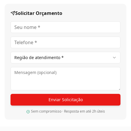
Solicitar Orçamento
Região de atendimento *
Enviar Solicitação
Sem compromisso · Resposta em até 2h úteis