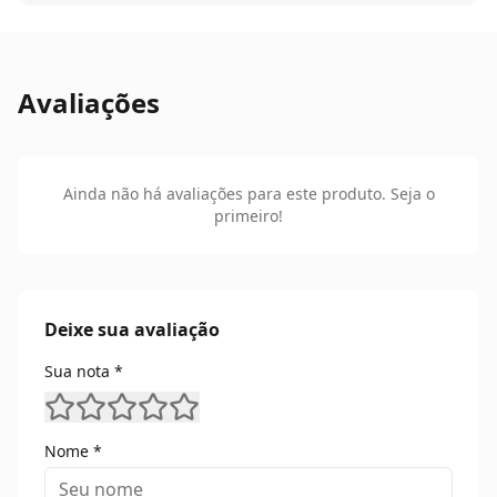
Avaliações
Ainda não há avaliações para este produto. Seja o
primeiro!
Deixe sua avaliação
Sua nota *
Nome *