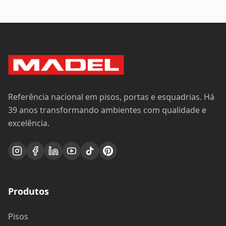
Interno
Referência nacional em pisos, portas e esquadrias. Há
39 anos transformando ambientes com qualidade e
excelência.
Produtos
Pisos