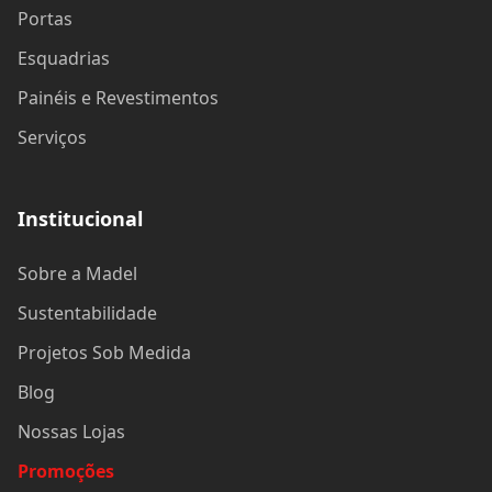
Portas
Esquadrias
Painéis e Revestimentos
Serviços
Institucional
Sobre a Madel
Sustentabilidade
Projetos Sob Medida
Blog
Nossas Lojas
Promoções