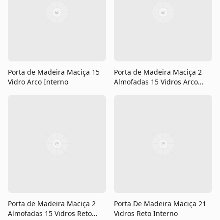
Porta de Madeira Maciça 15
Porta de Madeira Maciça 2
Vidro Arco Interno
Almofadas 15 Vidros Arco
Interno
Porta de Madeira Maciça 2
Porta De Madeira Maciça 21
Almofadas 15 Vidros Reto
Vidros Reto Interno