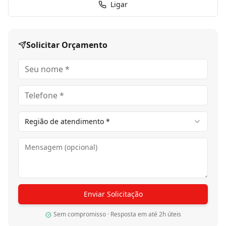
Ligar
Solicitar Orçamento
Região de atendimento *
Enviar Solicitação
Sem compromisso · Resposta em até 2h úteis