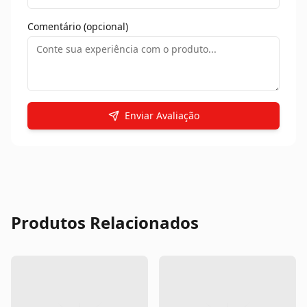
Comentário (opcional)
Enviar Avaliação
Produtos Relacionados