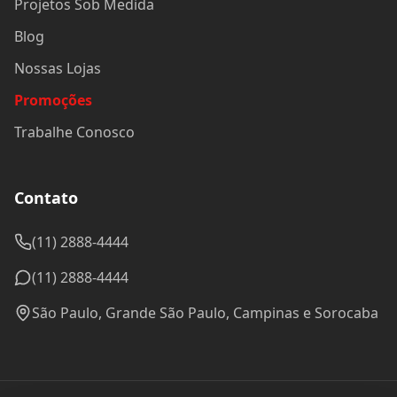
Projetos Sob Medida
Blog
Nossas Lojas
Promoções
Trabalhe Conosco
Contato
(11) 2888-4444
(11) 2888-4444
São Paulo, Grande São Paulo, Campinas e Sorocaba