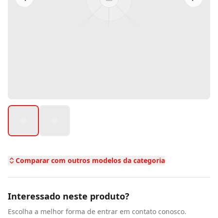
Comparar com outros modelos da categoria
Interessado neste produto?
Escolha a melhor forma de entrar em contato conosco.