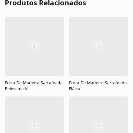
Produtos Relacionados
Porta De Madeira Sarrafeada
Porta De Madeira Sarrafeada
Belissima V
Flávia