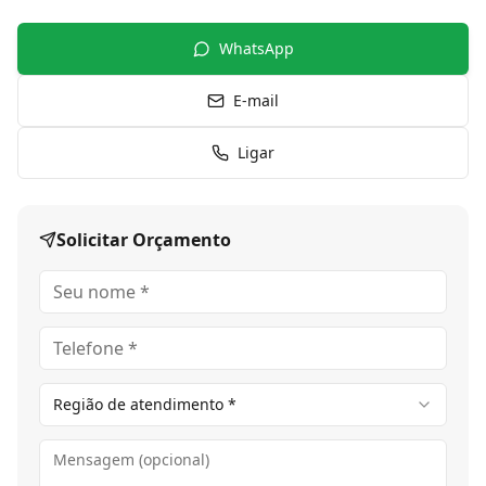
WhatsApp
E-mail
Ligar
Solicitar Orçamento
Região de atendimento *