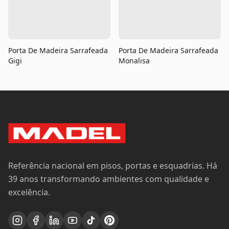
Porta De Madeira Sarrafeada
Porta De Madeira Sarrafeada
Gigi
Monalisa
Referência nacional em pisos, portas e esquadrias. Há
39 anos transformando ambientes com qualidade e
excelência.