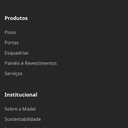
Produtos
Pisos
Portas
Esquadrias
Painéis e Revestimentos
Serviços
Institucional
Sobre a Madel
Sustentabilidade