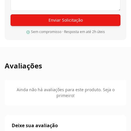
Enviar Solicitação
Sem compromisso · Resposta em até 2h úteis
Avaliações
Ainda não há avaliações para este produto. Seja o
primeiro!
Deixe sua avaliação