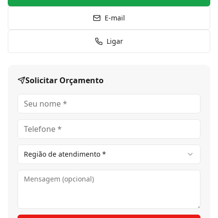
E-mail
Ligar
Solicitar Orçamento
Região de atendimento *