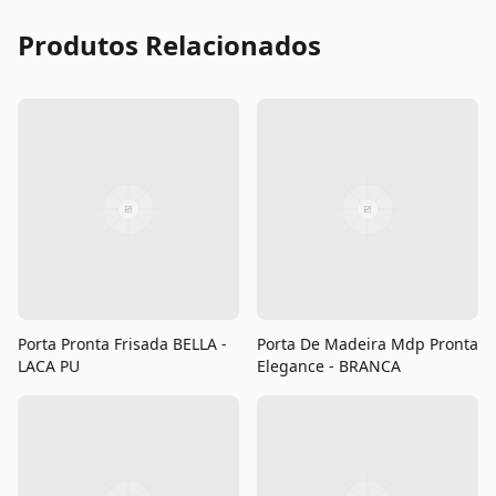
Produtos Relacionados
Porta Pronta Frisada BELLA -
Porta De Madeira Mdp Pronta
LACA PU
Elegance - BRANCA