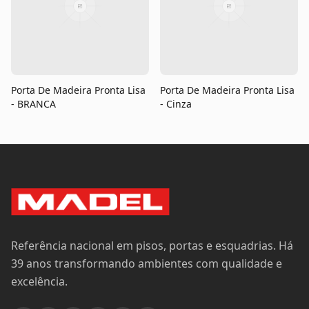
Porta De Madeira Pronta Lisa
Porta De Madeira Pronta Lisa
- BRANCA
- Cinza
Referência nacional em pisos, portas e esquadrias. Há
39 anos transformando ambientes com qualidade e
excelência.