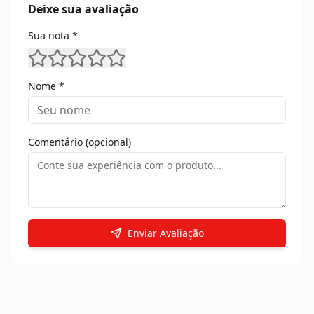
Deixe sua avaliação
Sua nota *
Nome *
Comentário (opcional)
Enviar Avaliação