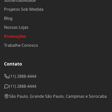
Sustentabilidade
Projetos Sob Medida
Blog
Nossas Lojas
Promoções
Trabalhe Conosco
Contato
(11) 2888-4444
(11) 2888-4444
São Paulo, Grande São Paulo, Campinas e Sorocaba