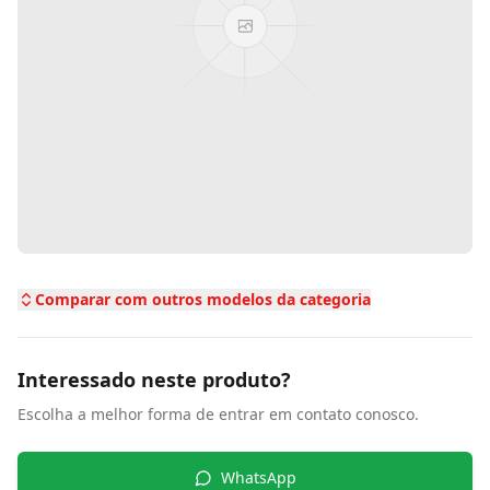
Comparar com outros modelos da categoria
Interessado neste produto?
Escolha a melhor forma de entrar em contato conosco.
WhatsApp