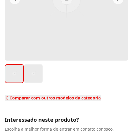
Comparar com outros modelos da categoria
Interessado neste produto?
Escolha a melhor forma de entrar em contato conosco.