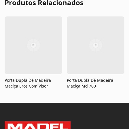
Produtos Relacionados
Porta Dupla De Madeira
Porta Dupla De Madeira
Maciça Eros Com Visor
Maciça Md 700