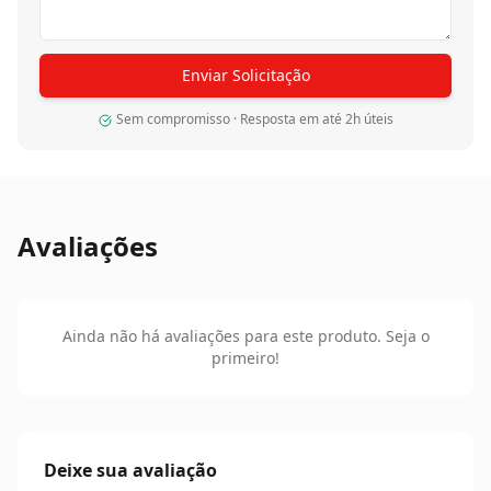
Enviar Solicitação
Sem compromisso · Resposta em até 2h úteis
Avaliações
Ainda não há avaliações para este produto. Seja o
primeiro!
Deixe sua avaliação