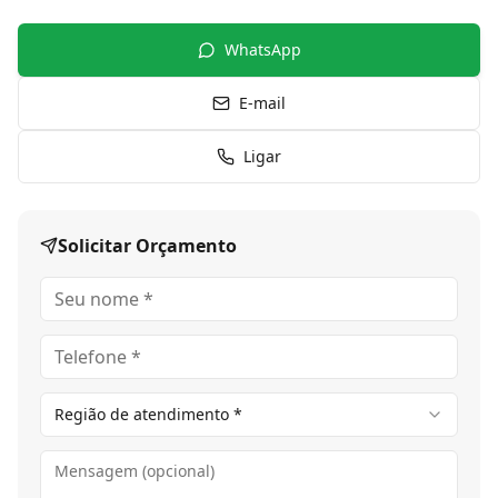
WhatsApp
E-mail
Ligar
Solicitar Orçamento
Região de atendimento *