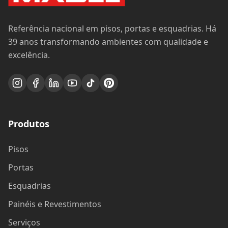
Referência nacional em pisos, portas e esquadrias. Há
39 anos transformando ambientes com qualidade e
excelência.
Produtos
Pisos
Portas
Esquadrias
Painéis e Revestimentos
Serviços