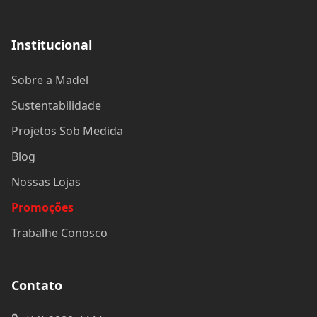
Institucional
Sobre a Madel
Sustentabilidade
Projetos Sob Medida
Blog
Nossas Lojas
Promoções
Trabalhe Conosco
Contato