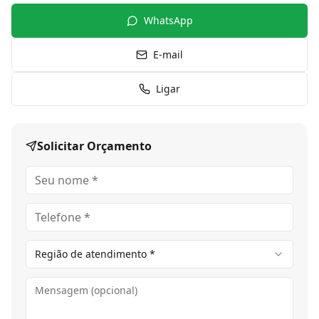
WhatsApp
E-mail
Ligar
Solicitar Orçamento
Região de atendimento *