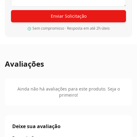
Enviar Solicitação
Sem compromisso · Resposta em até 2h úteis
Avaliações
Ainda não há avaliações para este produto. Seja o
primeiro!
Deixe sua avaliação