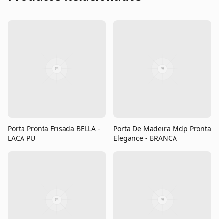
Porta Pronta Frisada BELLA -
Porta De Madeira Mdp Pronta
LACA PU
Elegance - BRANCA