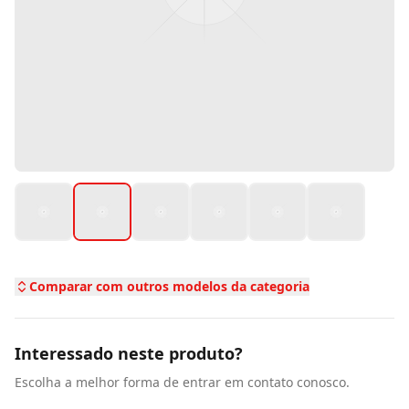
Comparar com outros modelos da categoria
Interessado neste produto?
Escolha a melhor forma de entrar em contato conosco.