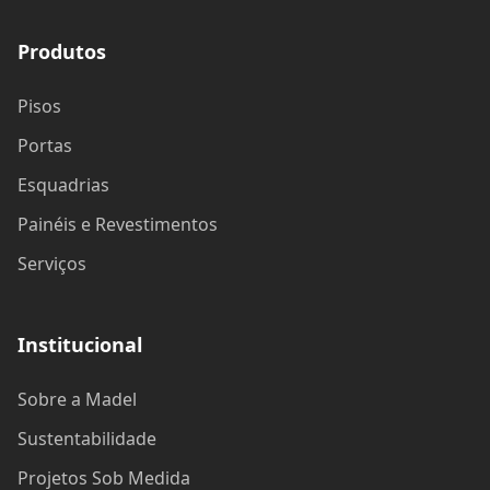
Produtos
Pisos
Portas
Esquadrias
Painéis e Revestimentos
Serviços
Institucional
Sobre a Madel
Sustentabilidade
Projetos Sob Medida