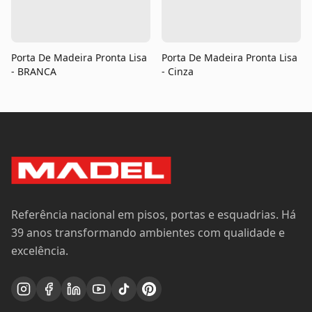
Porta De Madeira Pronta Lisa
Porta De Madeira Pronta Lisa
- BRANCA
- Cinza
Referência nacional em pisos, portas e esquadrias. Há
39 anos transformando ambientes com qualidade e
excelência.