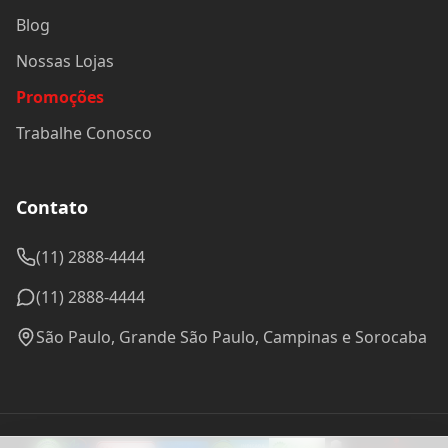
Blog
Nossas Lojas
Promoções
Trabalhe Conosco
Contato
(11) 2888-4444
(11) 2888-4444
São Paulo, Grande São Paulo, Campinas e Sorocaba