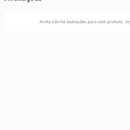
Ainda não há avaliações para este produto. Se