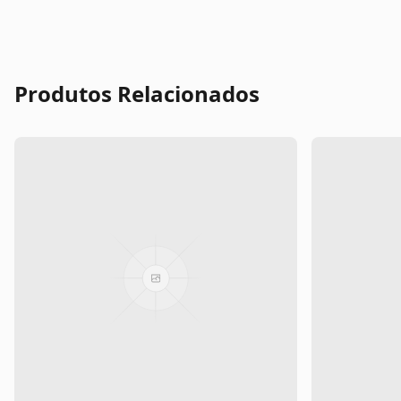
Produtos Relacionados