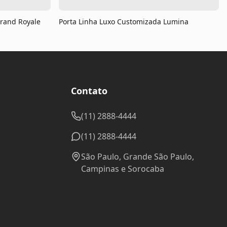
Grand Royale
Porta Linha Luxo Customizada Lumina
Contato
(11) 2888-4444
(11) 2888-4444
São Paulo, Grande São Paulo,
Campinas e Sorocaba