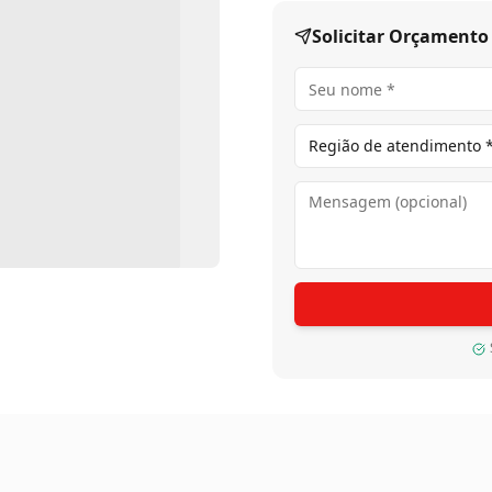
Solicitar Orçamento
Região de atendimento 