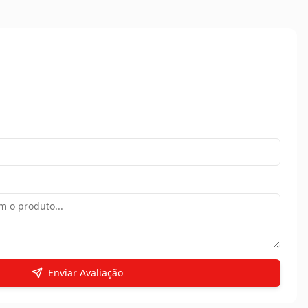
Enviar Avaliação