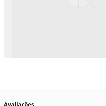
Avaliações